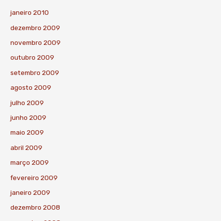
janeiro 2010
dezembro 2009
novembro 2009
outubro 2009
setembro 2009
agosto 2009
julho 2009
junho 2009
maio 2009
abril 2009
março 2009
fevereiro 2009
janeiro 2009
dezembro 2008