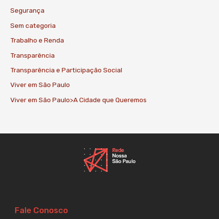
Segurança
Sem categoria
Trabalho e Renda
Transparência
Transparência e Participação Social
Viver em São Paulo
Viver em São Paulo>A Cidade que Queremos
Fale Conosco