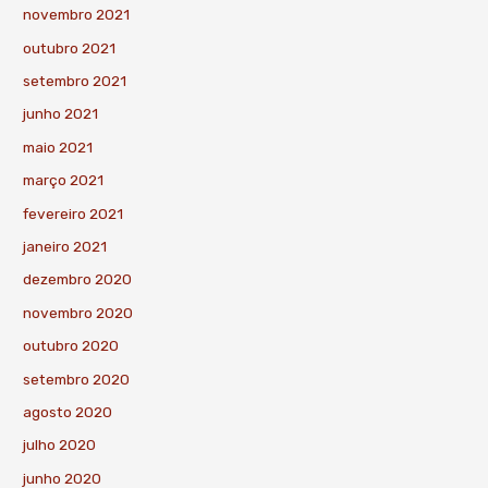
novembro 2021
outubro 2021
setembro 2021
junho 2021
maio 2021
março 2021
fevereiro 2021
janeiro 2021
dezembro 2020
novembro 2020
outubro 2020
setembro 2020
agosto 2020
julho 2020
junho 2020