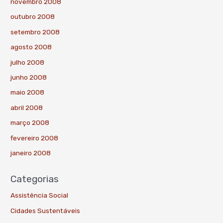
novembro 2008
outubro 2008
setembro 2008
agosto 2008
julho 2008
junho 2008
maio 2008
abril 2008
março 2008
fevereiro 2008
janeiro 2008
Categorias
Assistência Social
Cidades Sustentáveis