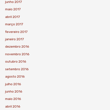
junho 2017
maio 2017
abril 2017
março 2017
fevereiro 2017
janeiro 2017
dezembro 2016
novembro 2016
outubro 2016
setembro 2016
agosto 2016
julho 2016
junho 2016
maio 2016
abril 2016