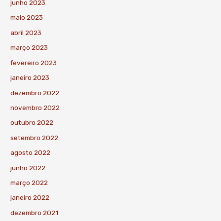
junho 2023
maio 2023
abril 2023
março 2023
fevereiro 2023
janeiro 2023
dezembro 2022
novembro 2022
outubro 2022
setembro 2022
agosto 2022
junho 2022
março 2022
janeiro 2022
dezembro 2021