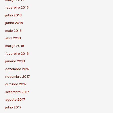
fevereiro 2019
julho 2018
junho 2018
maio 2018
abril 2018
março 2018
fevereiro 2018
janeiro 2018
dezembro 2017
novembro 2017
outubro 2017
setembro 2017
agosto 2017
julho 2017