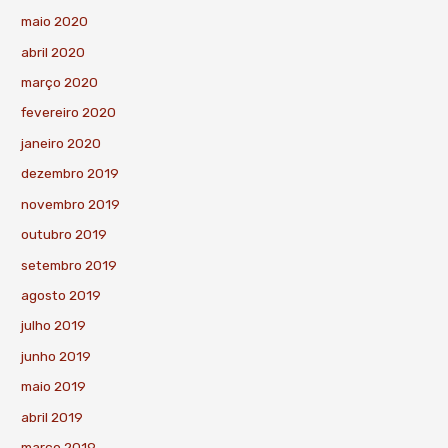
maio 2020
abril 2020
março 2020
fevereiro 2020
janeiro 2020
dezembro 2019
novembro 2019
outubro 2019
setembro 2019
agosto 2019
julho 2019
junho 2019
maio 2019
abril 2019
março 2019