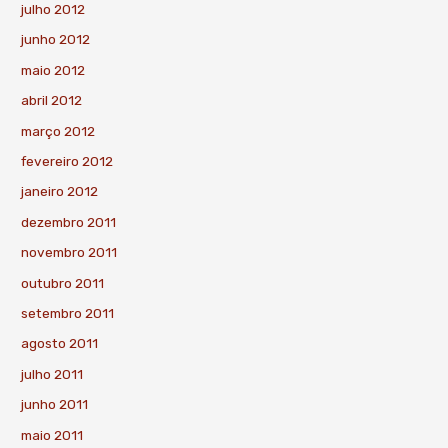
julho 2012
junho 2012
maio 2012
abril 2012
março 2012
fevereiro 2012
janeiro 2012
dezembro 2011
novembro 2011
outubro 2011
setembro 2011
agosto 2011
julho 2011
junho 2011
maio 2011