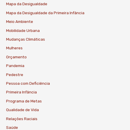
Mapa da Desigualdade
Mapa da Desigualdade da Primeira Infância
Meio Ambiente
Mobilidade Urbana
Mudanças Climáticas
Mulheres
Orçamento
Pandemia
Pedestre
Pessoa com Deficiência
Primeira Infância
Programa de Metas
Qualidade de Vida
Relações Raciais
Saúde