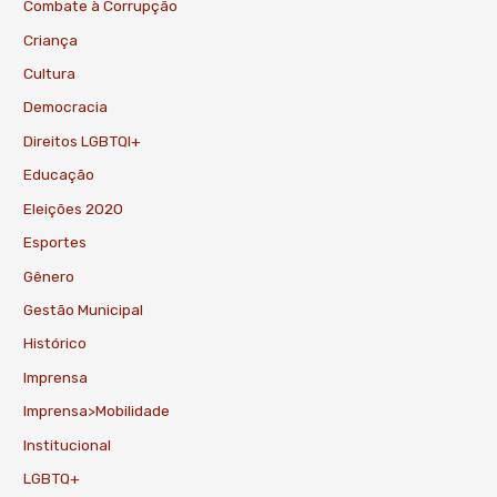
Combate à Corrupção
Criança
Cultura
Democracia
Direitos LGBTQI+
Educação
Eleições 2020
Esportes
Gênero
Gestão Municipal
Histórico
Imprensa
Imprensa>Mobilidade
Institucional
LGBTQ+