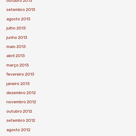
outubro 2013
setembro 2013
agosto 2013
julho 2013
junho 2013
maio 2013
abril 2013
março 2013
fevereiro 2013
janeiro 2013
dezembro 2012
novembro 2012
outubro 2012
setembro 2012
agosto 2012