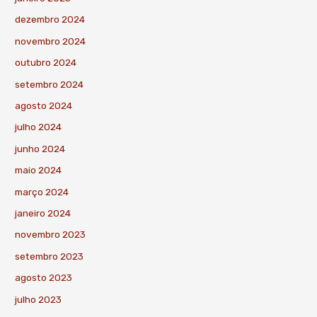
dezembro 2024
novembro 2024
outubro 2024
setembro 2024
agosto 2024
julho 2024
junho 2024
maio 2024
março 2024
janeiro 2024
novembro 2023
setembro 2023
agosto 2023
julho 2023