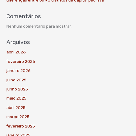
diferenças entre os 96 distritos da capital paulista
Comentários
Nenhum comentário para mostrar.
Arquivos
abril 2026
fevereiro 2026
janeiro 2026
julho 2025
junho 2025
maio 2025
abril 2025
março 2025
fevereiro 2025
janeiro 2025