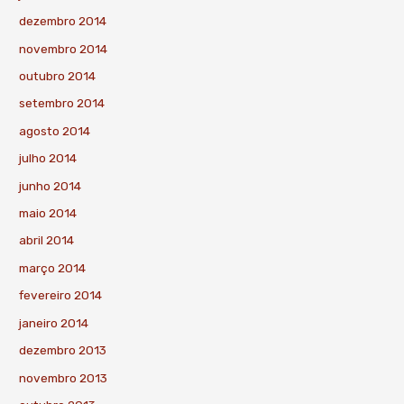
dezembro 2014
novembro 2014
outubro 2014
setembro 2014
agosto 2014
julho 2014
junho 2014
maio 2014
abril 2014
março 2014
fevereiro 2014
janeiro 2014
dezembro 2013
novembro 2013