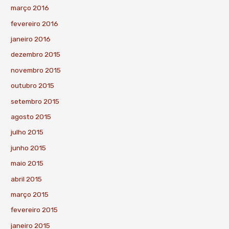
março 2016
fevereiro 2016
janeiro 2016
dezembro 2015
novembro 2015
outubro 2015
setembro 2015
agosto 2015
julho 2015
junho 2015
maio 2015
abril 2015
março 2015
fevereiro 2015
janeiro 2015