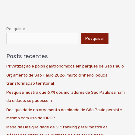
Pesquisar
Pesquisar
Posts recentes
Privatização e polos gastronômicos em parques de São Paulo
Orçamento de São Paulo 2026: muito dinheiro, pouca
transformação territorial
Pesquisa mostra que 67% dos moradores de São Paulo sairiam
da cidade, se pudessem
Desigualdade no orçamento da cidade de São Paulo persiste
mesmo com uso do IDRGP
Mapa da Desigualdade de SP: ranking geral mostra as