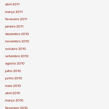
abril 2011
março 2011
fevereiro 2011
janeiro 2011
dezembro 2010
novembro 2010
outubro 2010
setembro 2010
agosto 2010
julho 2010
junho 2010
maio 2010
abril 2010
março 2010
fevereiro 2010