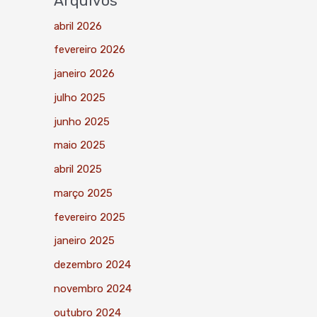
Arquivos
abril 2026
fevereiro 2026
janeiro 2026
julho 2025
junho 2025
maio 2025
abril 2025
março 2025
fevereiro 2025
janeiro 2025
dezembro 2024
novembro 2024
outubro 2024