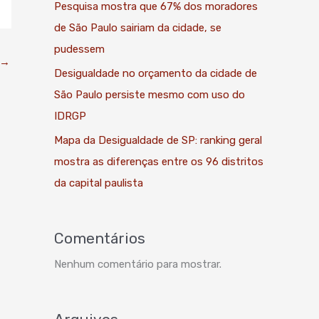
Pesquisa mostra que 67% dos moradores
de São Paulo sairiam da cidade, se
pudessem
→
Desigualdade no orçamento da cidade de
São Paulo persiste mesmo com uso do
IDRGP
Mapa da Desigualdade de SP: ranking geral
mostra as diferenças entre os 96 distritos
da capital paulista
Comentários
Nenhum comentário para mostrar.