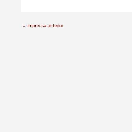
←
Imprensa anterior