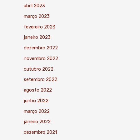
abril 2023
março 2023
fevereiro 2023
janeiro 2023
dezembro 2022
novembro 2022
outubro 2022
setembro 2022
agosto 2022
junho 2022
março 2022
janeiro 2022
dezembro 2021