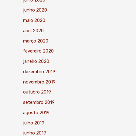
junho 2020
maio 2020
abril 2020
março 2020
fevereiro 2020
janeiro 2020
dezembro 2019
novembro 2019
outubro 2019
setembro 2019
agosto 2019
julho 2019
junho 2019