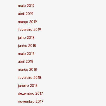
maio 2019
abril 2019
março 2019
fevereiro 2019
julho 2018
junho 2018
maio 2018
abril 2018
março 2018
fevereiro 2018
janeiro 2018
dezembro 2017
novembro 2017