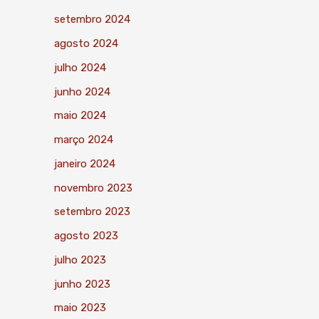
setembro 2024
agosto 2024
julho 2024
junho 2024
maio 2024
março 2024
janeiro 2024
novembro 2023
setembro 2023
agosto 2023
julho 2023
junho 2023
maio 2023