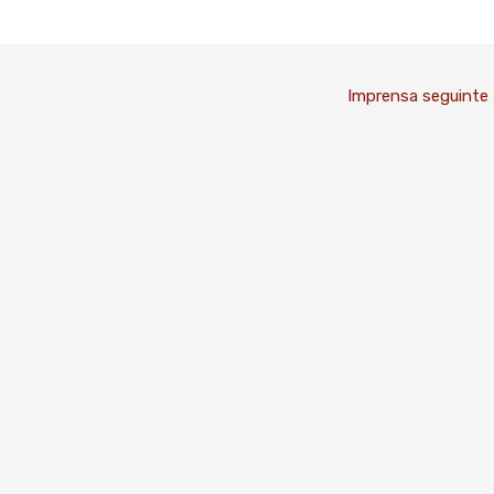
Imprensa seguinte