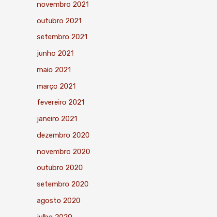
novembro 2021
outubro 2021
setembro 2021
junho 2021
maio 2021
março 2021
fevereiro 2021
janeiro 2021
dezembro 2020
novembro 2020
outubro 2020
setembro 2020
agosto 2020
julho 2020