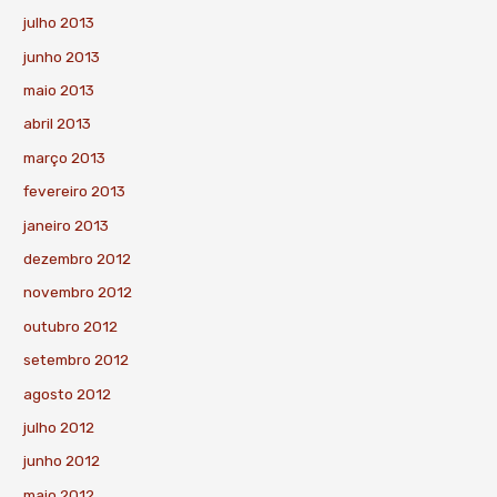
julho 2013
junho 2013
maio 2013
abril 2013
março 2013
fevereiro 2013
janeiro 2013
dezembro 2012
novembro 2012
outubro 2012
setembro 2012
agosto 2012
julho 2012
junho 2012
maio 2012