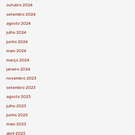
outubro 2024
setembro 2024
agosto 2024
julho 2024
junho 2024
maio 2024
março 2024
janeiro 2024
novembro 2023
setembro 2023
agosto 2023
julho 2023
junho 2023
maio 2023
abril 2023