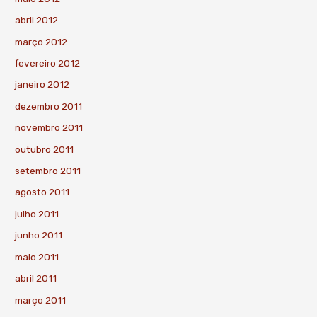
abril 2012
março 2012
fevereiro 2012
janeiro 2012
dezembro 2011
novembro 2011
outubro 2011
setembro 2011
agosto 2011
julho 2011
junho 2011
maio 2011
abril 2011
março 2011