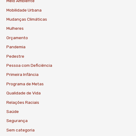
Meio Ambiente
Mobilidade Urbana
Mudanças Climáticas
Mulheres
Orçamento
Pandemia
Pedestre
Pessoa com Deficiência
Primeira Infância
Programa de Metas
Qualidade de Vida
Relações Raciais
Saúde
Segurança
Sem categoria