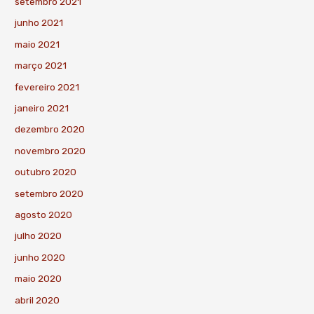
setembro 2021
junho 2021
maio 2021
março 2021
fevereiro 2021
janeiro 2021
dezembro 2020
novembro 2020
outubro 2020
setembro 2020
agosto 2020
julho 2020
junho 2020
maio 2020
abril 2020