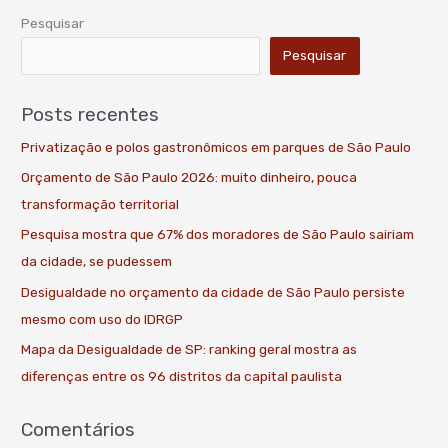
Pesquisar
Pesquisar
Posts recentes
Privatização e polos gastronômicos em parques de São Paulo
Orçamento de São Paulo 2026: muito dinheiro, pouca
transformação territorial
Pesquisa mostra que 67% dos moradores de São Paulo sairiam
da cidade, se pudessem
Desigualdade no orçamento da cidade de São Paulo persiste
mesmo com uso do IDRGP
Mapa da Desigualdade de SP: ranking geral mostra as
diferenças entre os 96 distritos da capital paulista
Comentários