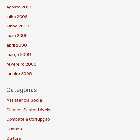
agosto 2008
julho 2008
junho 2008
maio 2008
abril 2008
março 2008
fevereiro 2008
janeiro 2008
Categorias
Assistência Social
Cidades Sustentáveis
Combate à Corrupção
Criança
Cultura