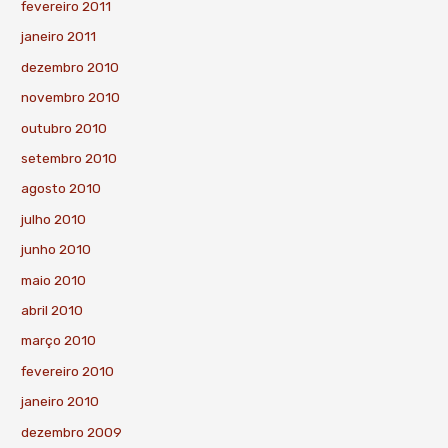
fevereiro 2011
janeiro 2011
dezembro 2010
novembro 2010
outubro 2010
setembro 2010
agosto 2010
julho 2010
junho 2010
maio 2010
abril 2010
março 2010
fevereiro 2010
janeiro 2010
dezembro 2009