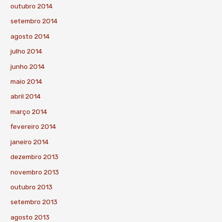
outubro 2014
setembro 2014
agosto 2014
julho 2014
junho 2014
maio 2014
abril 2014
março 2014
fevereiro 2014
janeiro 2014
dezembro 2013
novembro 2013
outubro 2013
setembro 2013
agosto 2013