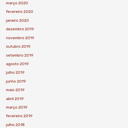
março 2020
fevereiro 2020
janeiro 2020
dezembro 2019
novembro 2019
outubro 2019
setembro 2019
agosto 2019
julho 2019
junho 2019
maio 2019
abril 2019
março 2019
fevereiro 2019
julho 2018