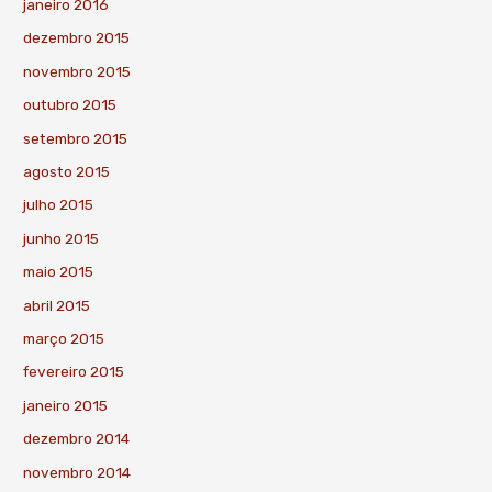
janeiro 2016
dezembro 2015
novembro 2015
outubro 2015
setembro 2015
agosto 2015
julho 2015
junho 2015
maio 2015
abril 2015
março 2015
fevereiro 2015
janeiro 2015
dezembro 2014
novembro 2014