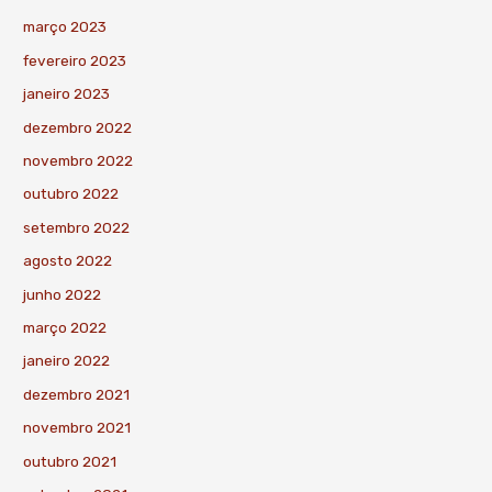
março 2023
fevereiro 2023
janeiro 2023
dezembro 2022
novembro 2022
outubro 2022
setembro 2022
agosto 2022
junho 2022
março 2022
janeiro 2022
dezembro 2021
novembro 2021
outubro 2021