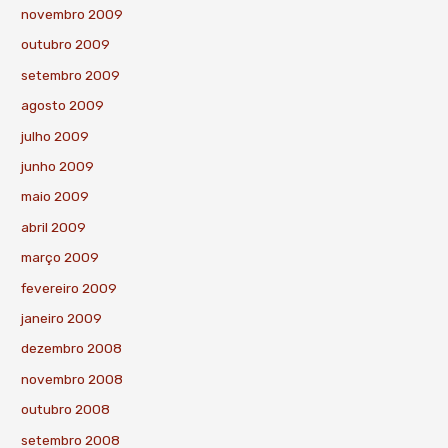
novembro 2009
outubro 2009
setembro 2009
agosto 2009
julho 2009
junho 2009
maio 2009
abril 2009
março 2009
fevereiro 2009
janeiro 2009
dezembro 2008
novembro 2008
outubro 2008
setembro 2008