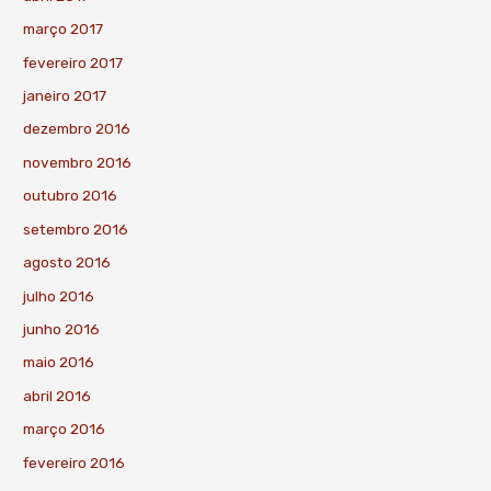
março 2017
fevereiro 2017
janeiro 2017
dezembro 2016
novembro 2016
outubro 2016
setembro 2016
agosto 2016
julho 2016
junho 2016
maio 2016
abril 2016
março 2016
fevereiro 2016