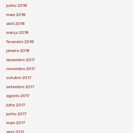
junho 2018
maio 2018
abril 2018
março 2018
fevereiro 2018
janeiro 2018
dezembro 2017
novembro 2017
outubro 2017
setembro 2017
agosto 2017
julho 2017
junho 2017
maio 2017
abril 2017