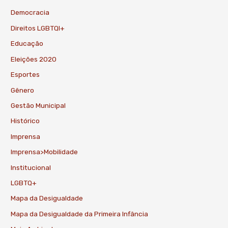
Democracia
Direitos LGBTQI+
Educação
Eleições 2020
Esportes
Gênero
Gestão Municipal
Histórico
Imprensa
Imprensa>Mobilidade
Institucional
LGBTQ+
Mapa da Desigualdade
Mapa da Desigualdade da Primeira Infância