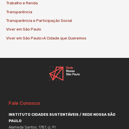
Trabalho e Renda
Transparência
Transparência e Participação Social
Viver em São Paulo
Viver em São Paulo>A Cidade que Queremos
Fale Conosco
INSTITUTO CIDADES SUSTENTÁVEIS / REDE NOSSA SÃO
PAULO
Alameda Santos, 1787, cj. 91