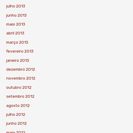
julho 2013
junho 2013
maio 2013
abril 2013
março 2013
fevereiro 2013
janeiro 2013
dezembro 2012
novembro 2012
outubro 2012
setembro 2012
agosto 2012
julho 2012
junho 2012
maio 2012