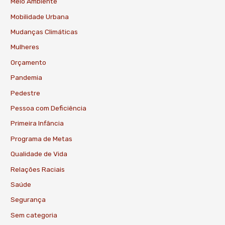
Meio Ambiente
Mobilidade Urbana
Mudanças Climáticas
Mulheres
Orçamento
Pandemia
Pedestre
Pessoa com Deficiência
Primeira Infância
Programa de Metas
Qualidade de Vida
Relações Raciais
Saúde
Segurança
Sem categoria