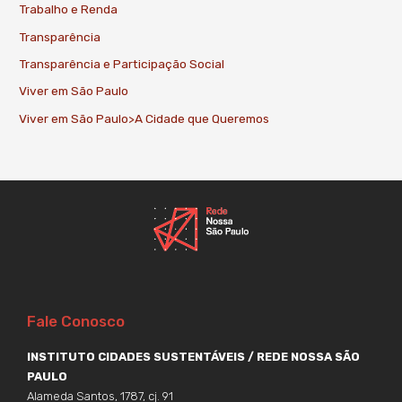
Trabalho e Renda
Transparência
Transparência e Participação Social
Viver em São Paulo
Viver em São Paulo>A Cidade que Queremos
Fale Conosco
INSTITUTO CIDADES SUSTENTÁVEIS / REDE NOSSA SÃO
PAULO
Alameda Santos, 1787, cj. 91