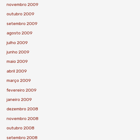
novembro 2009
outubro 2009
setembro 2009
agosto 2009
julho 2009
junho 2009
maio 2009
abril 2009
março 2009
fevereiro 2009
janeiro 2009
dezembro 2008
novembro 2008
outubro 2008
setembro 2008