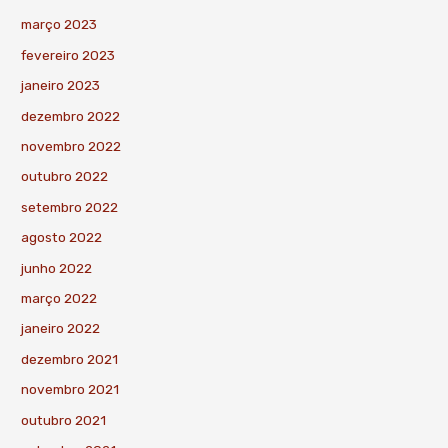
março 2023
fevereiro 2023
janeiro 2023
dezembro 2022
novembro 2022
outubro 2022
setembro 2022
agosto 2022
junho 2022
março 2022
janeiro 2022
dezembro 2021
novembro 2021
outubro 2021