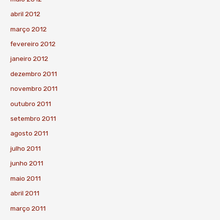
abril 2012
março 2012
fevereiro 2012
janeiro 2012
dezembro 2011
novembro 2011
outubro 2011
setembro 2011
agosto 2011
julho 2011
junho 2011
maio 2011
abril 2011
março 2011