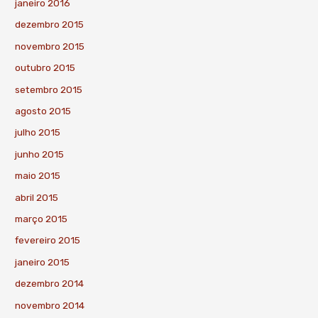
janeiro 2016
dezembro 2015
novembro 2015
outubro 2015
setembro 2015
agosto 2015
julho 2015
junho 2015
maio 2015
abril 2015
março 2015
fevereiro 2015
janeiro 2015
dezembro 2014
novembro 2014