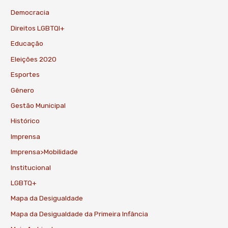
Democracia
Direitos LGBTQI+
Educação
Eleições 2020
Esportes
Gênero
Gestão Municipal
Histórico
Imprensa
Imprensa>Mobilidade
Institucional
LGBTQ+
Mapa da Desigualdade
Mapa da Desigualdade da Primeira Infância