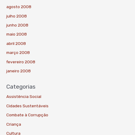
agosto 2008
julho 2008
junho 2008
maio 2008
abril 2008
março 2008
fevereiro 2008
janeiro 2008
Categorias
Assistência Social
Cidades Sustentáveis
Combate à Corrupção
Criança
Cultura