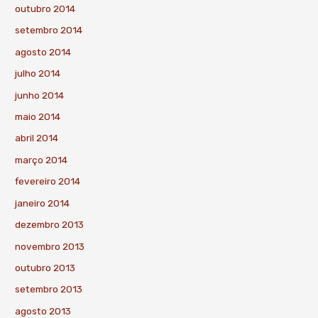
outubro 2014
setembro 2014
agosto 2014
julho 2014
junho 2014
maio 2014
abril 2014
março 2014
fevereiro 2014
janeiro 2014
dezembro 2013
novembro 2013
outubro 2013
setembro 2013
agosto 2013