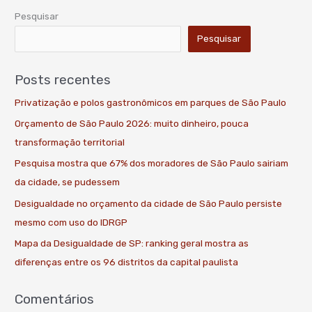
Pesquisar
Pesquisar
Posts recentes
Privatização e polos gastronômicos em parques de São Paulo
Orçamento de São Paulo 2026: muito dinheiro, pouca
transformação territorial
Pesquisa mostra que 67% dos moradores de São Paulo sairiam
da cidade, se pudessem
Desigualdade no orçamento da cidade de São Paulo persiste
mesmo com uso do IDRGP
Mapa da Desigualdade de SP: ranking geral mostra as
diferenças entre os 96 distritos da capital paulista
Comentários