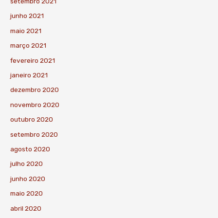
setembro 2021
junho 2021
maio 2021
março 2021
fevereiro 2021
janeiro 2021
dezembro 2020
novembro 2020
outubro 2020
setembro 2020
agosto 2020
julho 2020
junho 2020
maio 2020
abril 2020