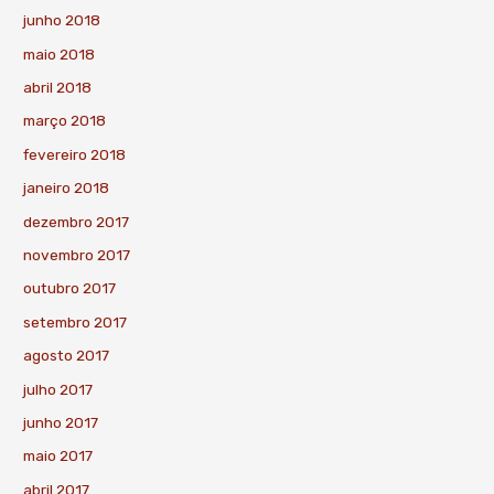
junho 2018
maio 2018
abril 2018
março 2018
fevereiro 2018
janeiro 2018
dezembro 2017
novembro 2017
outubro 2017
setembro 2017
agosto 2017
julho 2017
junho 2017
maio 2017
abril 2017