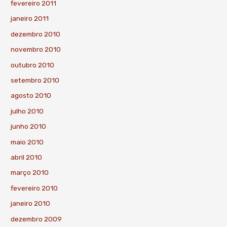
fevereiro 2011
janeiro 2011
dezembro 2010
novembro 2010
outubro 2010
setembro 2010
agosto 2010
julho 2010
junho 2010
maio 2010
abril 2010
março 2010
fevereiro 2010
janeiro 2010
dezembro 2009