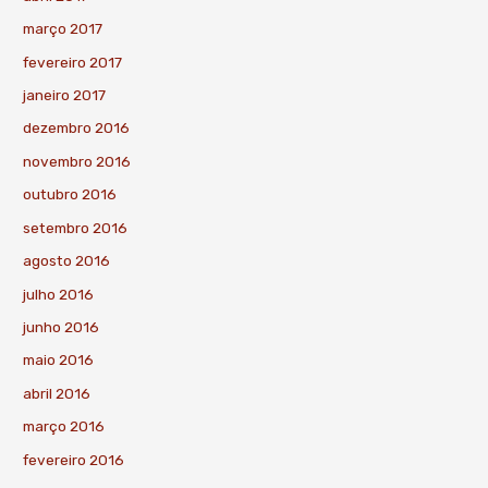
março 2017
fevereiro 2017
janeiro 2017
dezembro 2016
novembro 2016
outubro 2016
setembro 2016
agosto 2016
julho 2016
junho 2016
maio 2016
abril 2016
março 2016
fevereiro 2016