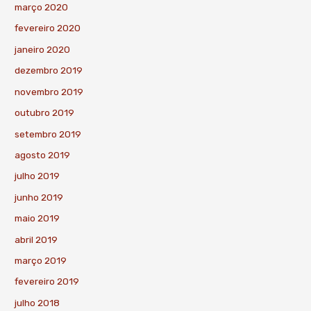
março 2020
fevereiro 2020
janeiro 2020
dezembro 2019
novembro 2019
outubro 2019
setembro 2019
agosto 2019
julho 2019
junho 2019
maio 2019
abril 2019
março 2019
fevereiro 2019
julho 2018