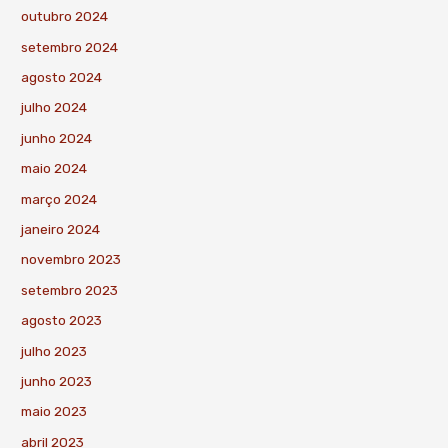
outubro 2024
setembro 2024
agosto 2024
julho 2024
junho 2024
maio 2024
março 2024
janeiro 2024
novembro 2023
setembro 2023
agosto 2023
julho 2023
junho 2023
maio 2023
abril 2023