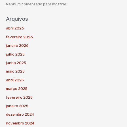
Nenhum comentário para mostrar.
Arquivos
abril 2026
fevereiro 2026
janeiro 2026
julho 2025
junho 2025
maio 2025
abril 2025
março 2025
fevereiro 2025
janeiro 2025
dezembro 2024
novembro 2024