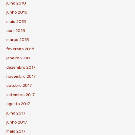
julho 2018
junho 2018
maio 2018
abril 2018
março 2018
fevereiro 2018
janeiro 2018
dezembro 2017
novembro 2017
outubro 2017
setembro 2017
agosto 2017
julho 2017
junho 2017
maio 2017