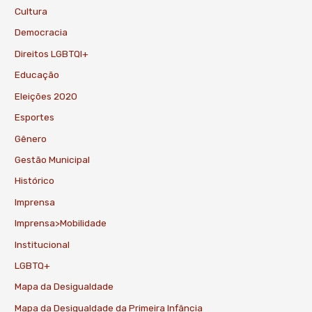
Cultura
Democracia
Direitos LGBTQI+
Educação
Eleições 2020
Esportes
Gênero
Gestão Municipal
Histórico
Imprensa
Imprensa>Mobilidade
Institucional
LGBTQ+
Mapa da Desigualdade
Mapa da Desigualdade da Primeira Infância