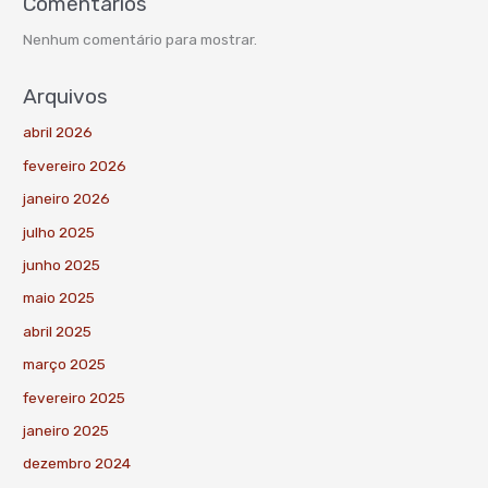
Comentários
Nenhum comentário para mostrar.
Arquivos
abril 2026
fevereiro 2026
janeiro 2026
julho 2025
junho 2025
maio 2025
abril 2025
março 2025
fevereiro 2025
janeiro 2025
dezembro 2024