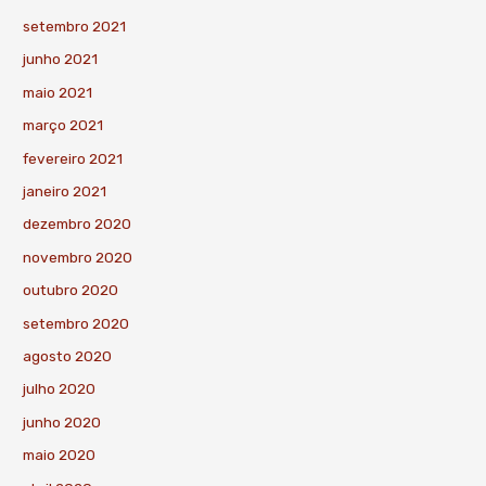
setembro 2021
junho 2021
maio 2021
março 2021
fevereiro 2021
janeiro 2021
dezembro 2020
novembro 2020
outubro 2020
setembro 2020
agosto 2020
julho 2020
junho 2020
maio 2020