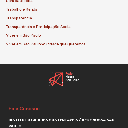
Sem categoria
Trabalho e Renda
Transparência
Transparência e Participação Social
Viver em São Paulo
Viver em São Paulo>A Cidade que Queremos
Fale Conosco
INSTITUTO CIDADES SUSTENTÁVEIS / REDE NOSSA SÃO
PAULO