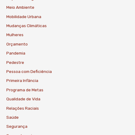
Meio Ambiente
Mobilidade Urbana
Mudanças Climáticas
Mulheres
Orçamento
Pandemia
Pedestre
Pessoa com Deficiência
Primeira Infância
Programa de Metas
Qualidade de Vida
Relações Raciais
Saúde
Segurança