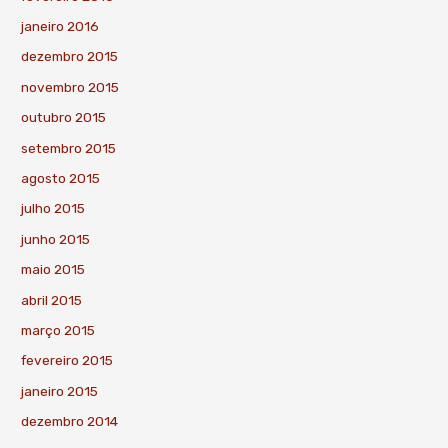
janeiro 2016
dezembro 2015
novembro 2015
outubro 2015
setembro 2015
agosto 2015
julho 2015
junho 2015
maio 2015
abril 2015
março 2015
fevereiro 2015
janeiro 2015
dezembro 2014