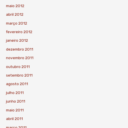
maio 2012
abril 2012
março 2012
fevereiro 2012
janeiro 2012
dezembro 2011
novembro 2011
outubro 2011
setembro 2011
agosto 2011
julho 2011
junho 2011
maio 2011
abril 2011
março 2011