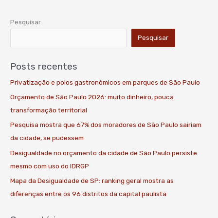
Pesquisar
Pesquisar
Posts recentes
Privatização e polos gastronômicos em parques de São Paulo
Orçamento de São Paulo 2026: muito dinheiro, pouca
transformação territorial
Pesquisa mostra que 67% dos moradores de São Paulo sairiam
da cidade, se pudessem
Desigualdade no orçamento da cidade de São Paulo persiste
mesmo com uso do IDRGP
Mapa da Desigualdade de SP: ranking geral mostra as
diferenças entre os 96 distritos da capital paulista