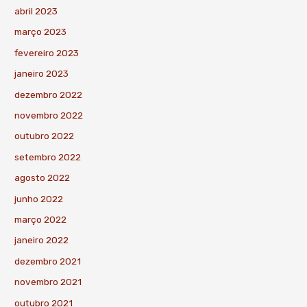
abril 2023
março 2023
fevereiro 2023
janeiro 2023
dezembro 2022
novembro 2022
outubro 2022
setembro 2022
agosto 2022
junho 2022
março 2022
janeiro 2022
dezembro 2021
novembro 2021
outubro 2021