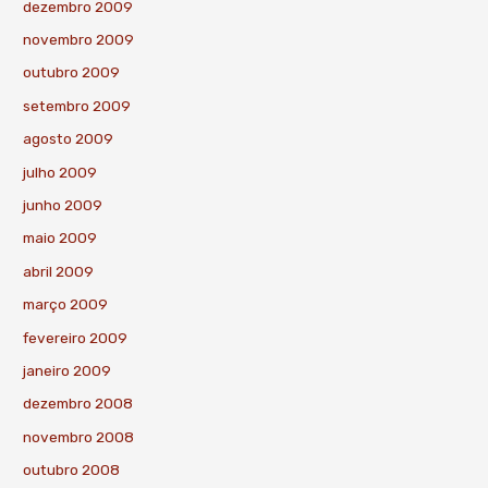
dezembro 2009
novembro 2009
outubro 2009
setembro 2009
agosto 2009
julho 2009
junho 2009
maio 2009
abril 2009
março 2009
fevereiro 2009
janeiro 2009
dezembro 2008
novembro 2008
outubro 2008