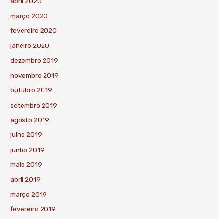
abril 2020
março 2020
fevereiro 2020
janeiro 2020
dezembro 2019
novembro 2019
outubro 2019
setembro 2019
agosto 2019
julho 2019
junho 2019
maio 2019
abril 2019
março 2019
fevereiro 2019