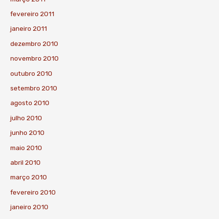
fevereiro 2011
janeiro 2011
dezembro 2010
novembro 2010
outubro 2010
setembro 2010
agosto 2010
julho 2010
junho 2010
maio 2010
abril 2010
março 2010
fevereiro 2010
janeiro 2010