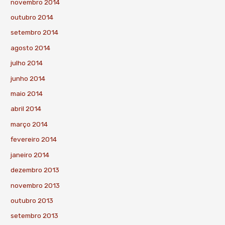
novembro 2014
outubro 2014
setembro 2014
agosto 2014
julho 2014
junho 2014
maio 2014
abril 2014
março 2014
fevereiro 2014
janeiro 2014
dezembro 2013
novembro 2013
outubro 2013
setembro 2013