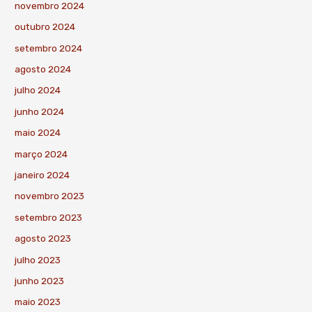
novembro 2024
outubro 2024
setembro 2024
agosto 2024
julho 2024
junho 2024
maio 2024
março 2024
janeiro 2024
novembro 2023
setembro 2023
agosto 2023
julho 2023
junho 2023
maio 2023