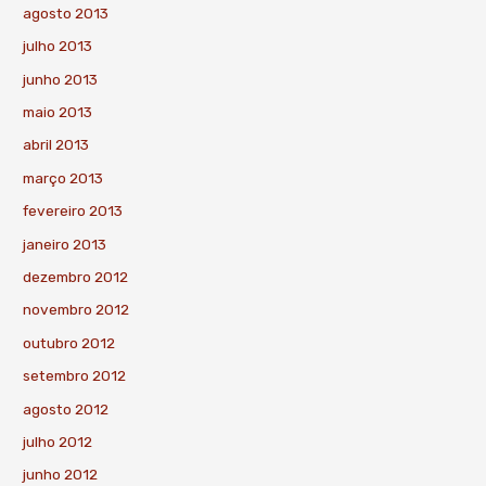
agosto 2013
julho 2013
junho 2013
maio 2013
abril 2013
março 2013
fevereiro 2013
janeiro 2013
dezembro 2012
novembro 2012
outubro 2012
setembro 2012
agosto 2012
julho 2012
junho 2012