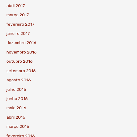
abril 2017
março 2017
fevereiro 2017
janeiro 2017
dezembro 2016
novembro 2016
outubro 2016
setembro 2016
agosto 2016
julho 2016
junho 2016
maio 2016
abril 2016
março 2016
fevereiro 2016