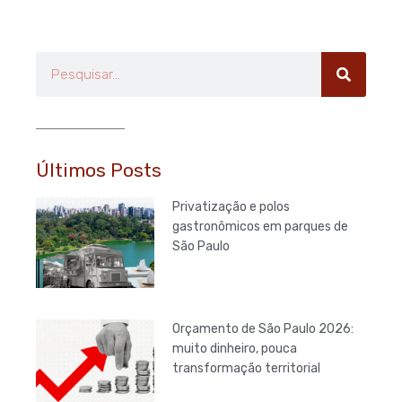
Pesquisar
Últimos Posts
Privatização e polos
gastronômicos em parques de
São Paulo
Orçamento de São Paulo 2026:
muito dinheiro, pouca
transformação territorial