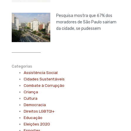
Pesquisa mostra que 67% dos
moradores de São Paulo sairiam
da cidade, se pudessem
Categorias
Assistência Social
Cidades Sustentáveis
Combate à Corrupção
Criança
Cultura
Democracia
Direitos LGBTQI+
Educação
Eleições 2020
Esportes