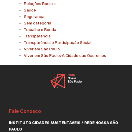
Relações Raciais
Saúde
Segurança
Sem categoria
Trabalho e Renda
Transparência
Transparência e Participação Social
Viver em São Paulo
Viver em São Paulo>A Cidade que Queremos
Fale Conosco
INSTITUTO CIDADES SUSTENTÁVEIS / REDE NOSSA SÃO
PAULO