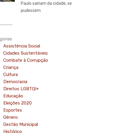
Paulo sairiam da cidade, se
pudessem
gorias
Assistência Social
Cidades Sustentáveis
Combate à Corrupção
Criança
Cultura
Democracia
Direitos LGBTQI+
Educação
Eleições 2020
Esportes
Gênero
Gestão Municipal
Histórico