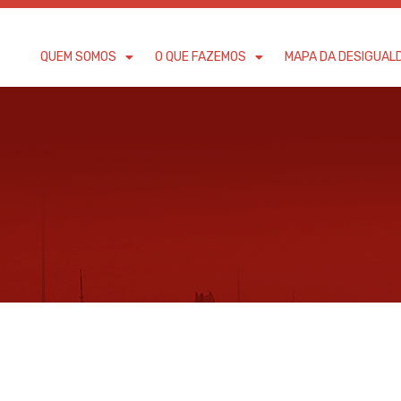
QUEM SOMOS
O QUE FAZEMOS
MAPA DA DESIGUAL