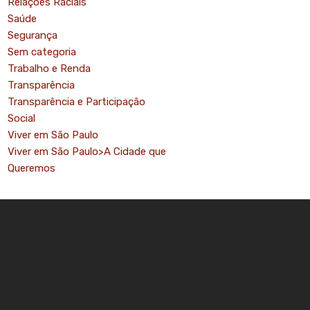
Relações Raciais
Saúde
Segurança
Sem categoria
Trabalho e Renda
mo
Transparência
Transparência e Participação
Social
Viver em São Paulo
Viver em São Paulo>A Cidade que
Queremos