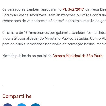
Os vereadores também aprovaram o
PL 362/2017
, da Mesa Dir
Foram 49 votos favoráveis, sem abstenções ou votos contrári
assessores de vereadores e não prevê nenhum aumento de gast
O número de 18 funcionários por gabinete também foi mantido.
Inconstitucionalidade) do Ministério Público Estadual. Com o P
para os seus funcionários nos níveis de formação básica, média 
Matéria publicada no portal da
Câmara Municipal de São Paulo
.
Compartilhe