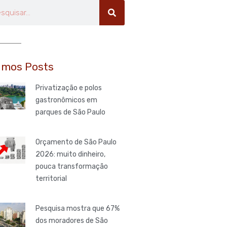
uisar
imos Posts
Privatização e polos
gastronômicos em
parques de São Paulo
Orçamento de São Paulo
2026: muito dinheiro,
pouca transformação
territorial
Pesquisa mostra que 67%
dos moradores de São