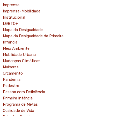
Imprensa
Imprensa>Mobilidade
Institucional
LGBTQ+
Mapa da Desigualdade
Mapa da Desigualdade da Primeira
Infância
Meio Ambiente
Mobilidade Urbana
Mudanças Climáticas
Mulheres
Orçamento
Pandemia
Pedestre
Pessoa com Deficiência
Primeira Infância
Programa de Metas
Qualidade de Vida