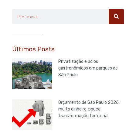
Pesquisar
Últimos Posts
Privatização e polos
gastronômicos em parques de
São Paulo
Orçamento de São Paulo 2026:
muito dinheiro, pouca
transformação territorial