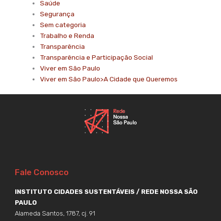
Saúde
Segurança
Sem categoria
Trabalho e Renda
Transparência
Transparência e Participação Social
Viver em São Paulo
Viver em São Paulo>A Cidade que Queremos
Fale Conosco
INSTITUTO CIDADES SUSTENTÁVEIS / REDE NOSSA SÃO
PAULO
Alameda Santos, 1787, cj. 91