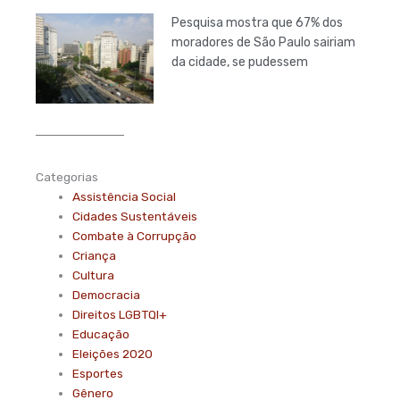
Pesquisa mostra que 67% dos
moradores de São Paulo sairiam
da cidade, se pudessem
Categorias
Assistência Social
Cidades Sustentáveis
Combate à Corrupção
Criança
Cultura
Democracia
Direitos LGBTQI+
Educação
Eleições 2020
Esportes
Gênero