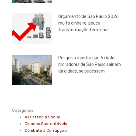
Orçamento de São Paulo 2026:
muito dinheiro, pouca
transformação territorial
Pesquisa mostra que 67% dos
moradores de São Paulo sairiam
da cidade, se pudessem
Categorias
Assistência Social
Cidades Sustentáveis
Combate à Corrupção