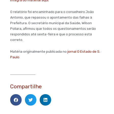
O relatório foi encaminhado para o conselheiro João
Antonio, que repassou o apontamento das falhas à
Prefeitura. O secretário municipal da Saúde, Wilson
Pollara, afirmou que todos os questionamentos serão
respondidos até sexta-feira e que o processo está
correto.
Matéria originalmente publicada no
jornal O Estado de S.
Paulo
Compartilhe