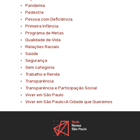
Pandemia
Pedestre
Pessoa com Deficiência
Primeira Infância
Programa de Metas
Qualidade de Vida
Relações Raciais
Saúde
Segurança
Sem categoria
Trabalho e Renda
Transparência
Transparência e Participação Social
Viver em São Paulo
Viver em São Paulo>A Cidade que Queremos