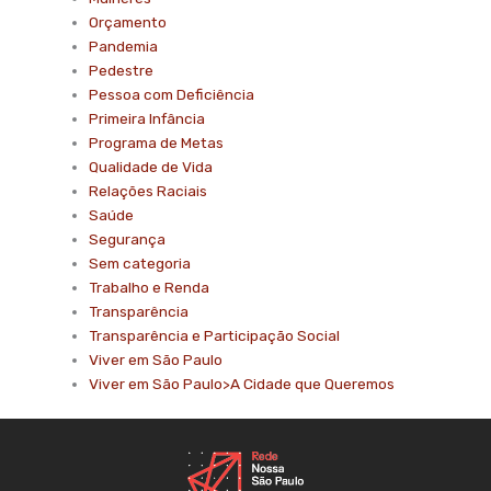
Orçamento
Pandemia
Pedestre
Pessoa com Deficiência
Primeira Infância
Programa de Metas
Qualidade de Vida
Relações Raciais
Saúde
Segurança
Sem categoria
Trabalho e Renda
Transparência
Transparência e Participação Social
Viver em São Paulo
Viver em São Paulo>A Cidade que Queremos