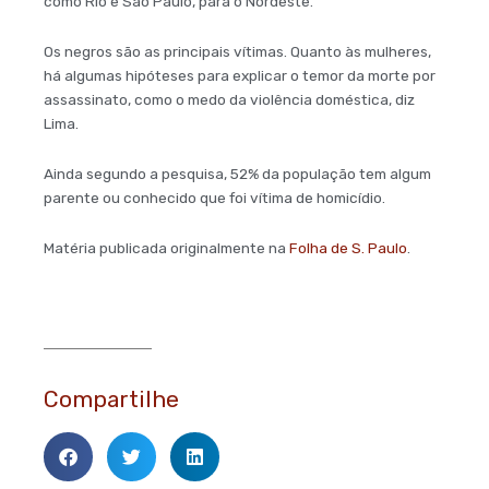
como Rio e São Paulo, para o Nordeste.
Os negros são as principais vítimas. Quanto às mulheres,
há algumas hipóteses para explicar o temor da morte por
assassinato, como o medo da violência doméstica, diz
Lima.
Ainda segundo a pesquisa, 52% da população tem algum
parente ou conhecido que foi vítima de homicídio.
Matéria publicada originalmente na
Folha de S. Paulo
.
Compartilhe