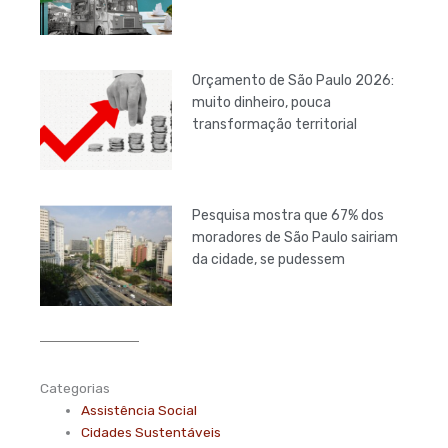
Orçamento de São Paulo 2026:
muito dinheiro, pouca
transformação territorial
Pesquisa mostra que 67% dos
moradores de São Paulo sairiam
da cidade, se pudessem
Categorias
Assistência Social
Cidades Sustentáveis