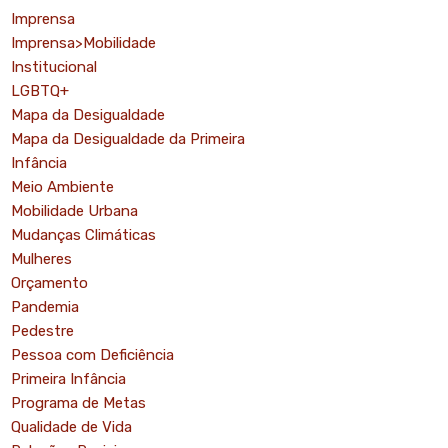
Imprensa
Imprensa>Mobilidade
Institucional
LGBTQ+
Mapa da Desigualdade
Mapa da Desigualdade da Primeira
Infância
Meio Ambiente
Mobilidade Urbana
Mudanças Climáticas
Mulheres
Orçamento
Pandemia
Pedestre
Pessoa com Deficiência
Primeira Infância
Programa de Metas
Qualidade de Vida