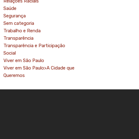
Relações Raciais
Saúde
Segurança
Sem categoria
Trabalho e Renda
Transparência
Transparência e Participação
Social
Viver em São Paulo
Viver em São Paulo>A Cidade que
Queremos