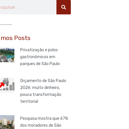
uisar
imos Posts
Privatização e polos
gastronômicos em
parques de São Paulo
Orçamento de São Paulo
2026: muito dinheiro,
pouca transformação
territorial
Pesquisa mostra que 67%
dos moradores de São