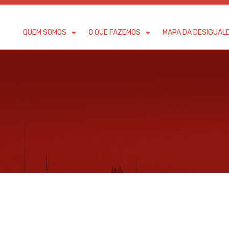
QUEM SOMOS
O QUE FAZEMOS
MAPA DA DESIGUAL