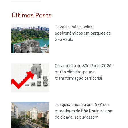
Últimos Posts
Privatização e polos
gastronômicos em parques de
São Paulo
Orçamento de São Paulo 2026:
muito dinheiro, pouca
transformação territorial
Pesquisa mostra que 67% dos
moradores de São Paulo sairiam
da cidade, se pudessem