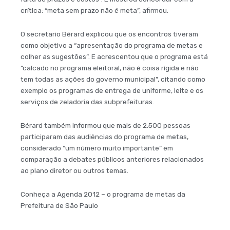
crítica: “meta sem prazo não é meta”, afirmou.
O secretario Bérard explicou que os encontros tiveram
como objetivo a “apresentação do programa de metas e
colher as sugestões”. E acrescentou que o programa está
“calcado no programa eleitoral, não é coisa rígida e não
tem todas as ações do governo municipal”, citando como
exemplo os programas de entrega de uniforme, leite e os
serviços de zeladoria das subprefeituras.
Bérard também informou que mais de 2.500 pessoas
participaram das audiências do programa de metas,
considerado “um número muito importante” em
comparação a debates públicos anteriores relacionados
ao plano diretor ou outros temas.
Conheça a Agenda 2012 – o programa de metas da
Prefeitura de São Paulo