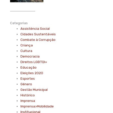
Categorias
Assistência Social
Cidades Sustentáveis
Combate à Corrupção
Criança
Cultura
Democracia
Direitos LGBTQI+
Educação
Eleições 2020
Esportes
Gênero
Gestão Municipal
Histórico
Imprensa
Imprensa>Mobilidade
Institucional