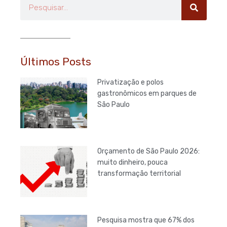
Pesquisar
Últimos Posts
Privatização e polos
gastronômicos em parques de
São Paulo
Orçamento de São Paulo 2026:
muito dinheiro, pouca
transformação territorial
Pesquisa mostra que 67% dos