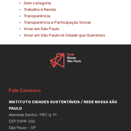
Sem categoria
Trabalho e Renda
Transparência
Transparência e Participação Social
Viver em São Paulo
Viver em São Paulo>A Cidade que Queremos
Fale Conosco
INSTITUTO CIDADES SUSTENTÁVEIS / REDE NOSSA SÃO
PAULO
Alameda Santos, 1787, cj. 91
CEP 01419-002
São Paulo – SP