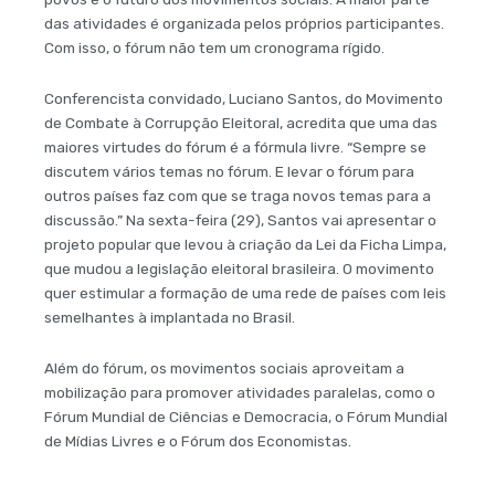
das atividades é organizada pelos próprios participantes.
Com isso, o fórum não tem um cronograma rígido.
Conferencista convidado, Luciano Santos, do Movimento
de Combate à Corrupção Eleitoral, acredita que uma das
maiores virtudes do fórum é a fórmula livre. “Sempre se
discutem vários temas no fórum. E levar o fórum para
outros países faz com que se traga novos temas para a
discussão.” Na sexta-feira (29), Santos vai apresentar o
projeto popular que levou à criação da Lei da Ficha Limpa,
que mudou a legislação eleitoral brasileira. O movimento
quer estimular a formação de uma rede de países com leis
semelhantes à implantada no Brasil.
Além do fórum, os movimentos sociais aproveitam a
mobilização para promover atividades paralelas, como o
Fórum Mundial de Ciências e Democracia, o Fórum Mundial
de Mídias Livres e o Fórum dos Economistas.