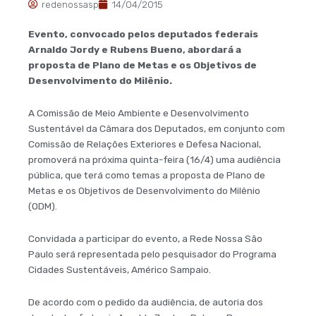
redenossasp
14/04/2015
Evento, convocado pelos deputados federais
Arnaldo Jordy e Rubens Bueno, abordará a
proposta de Plano de Metas e os Objetivos de
Desenvolvimento do Milênio.
A Comissão de Meio Ambiente e Desenvolvimento
Sustentável da Câmara dos Deputados, em conjunto com
Comissão de Relações Exteriores e Defesa Nacional,
promoverá na próxima quinta-feira (16/4) uma audiência
pública, que terá como temas a proposta de Plano de
Metas e os Objetivos de Desenvolvimento do Milênio
(ODM).
Convidada a participar do evento, a Rede Nossa São
Paulo será representada pelo pesquisador do Programa
Cidades Sustentáveis, Américo Sampaio.
De acordo com o pedido da audiência, de autoria dos