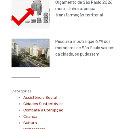
Orçamento de São Paulo 2026:
muito dinheiro, pouca
transformação territorial
Pesquisa mostra que 67% dos
moradores de São Paulo sairiam
da cidade, se pudessem
Categorias
Assistência Social
Cidades Sustentáveis
Combate à Corrupção
Criança
Cultura