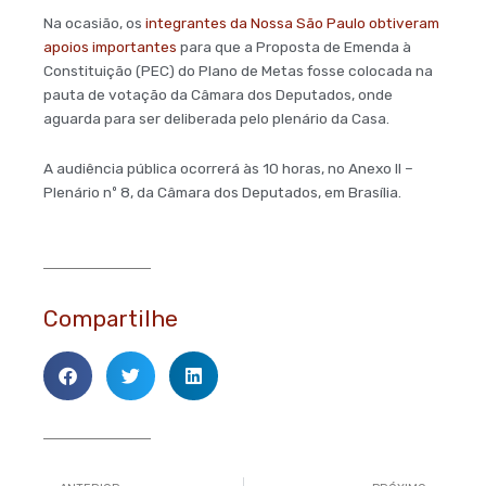
Na ocasião, os
integrantes da Nossa São Paulo obtiveram
apoios importantes
para que a Proposta de Emenda à
Constituição (PEC) do Plano de Metas fosse colocada na
pauta de votação da Câmara dos Deputados, onde
aguarda para ser deliberada pelo plenário da Casa.
A audiência pública ocorrerá às 10 horas, no Anexo II –
Plenário nº 8, da Câmara dos Deputados, em Brasília.
Compartilhe