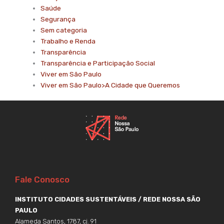
Saúde
Segurança
Sem categoria
Trabalho e Renda
Transparência
Transparência e Participação Social
Viver em São Paulo
Viver em São Paulo>A Cidade que Queremos
Fale Conosco
INSTITUTO CIDADES SUSTENTÁVEIS / REDE NOSSA SÃO
PAULO
Alameda Santos, 1787, cj. 91