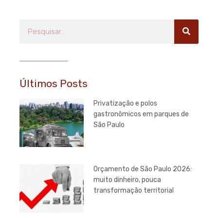
Pesquisar
Últimos Posts
Privatização e polos
gastronômicos em parques de
São Paulo
Orçamento de São Paulo 2026:
muito dinheiro, pouca
transformação territorial