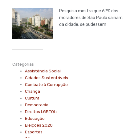
Pesquisa mostra que 67% dos
moradores de São Paulo sairiam
da cidade, se pudessem
Categorias
Assistência Social
Cidades Sustentáveis
Combate à Corrupção
Criança
Cultura
Democracia
Direitos LGBTQI+
Educação
Eleições 2020
Esportes