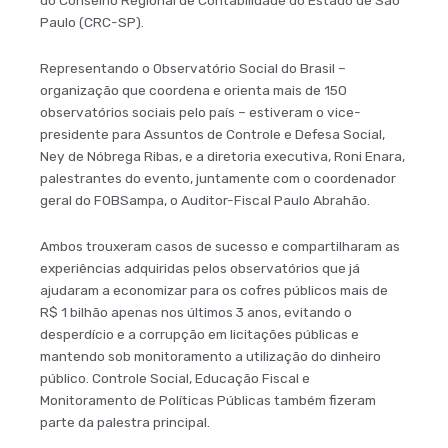
Paulo (CRC-SP).
Representando o Observatório Social do Brasil –
organização que coordena e orienta mais de 150
observatórios sociais pelo país – estiveram o vice-
presidente para Assuntos de Controle e Defesa Social,
Ney de Nóbrega Ribas, e a diretoria executiva, Roni Enara,
palestrantes do evento, juntamente com o coordenador
geral do FOBSampa, o Auditor-Fiscal Paulo Abrahão.
Ambos trouxeram casos de sucesso e compartilharam as
experiências adquiridas pelos observatórios que já
ajudaram a economizar para os cofres públicos mais de
R$ 1 bilhão apenas nos últimos 3 anos, evitando o
desperdício e a corrupção em licitações públicas e
mantendo sob monitoramento a utilização do dinheiro
público. Controle Social, Educação Fiscal e
Monitoramento de Políticas Públicas também fizeram
parte da palestra principal.