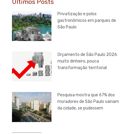
Últimos Posts
Privatização e polos
gastronômicos em parques de
São Paulo
Orçamento de São Paulo 2026:
muito dinheiro, pouca
transformação territorial
Pesquisa mostra que 67% dos
moradores de São Paulo sairiam
da cidade, se pudessem