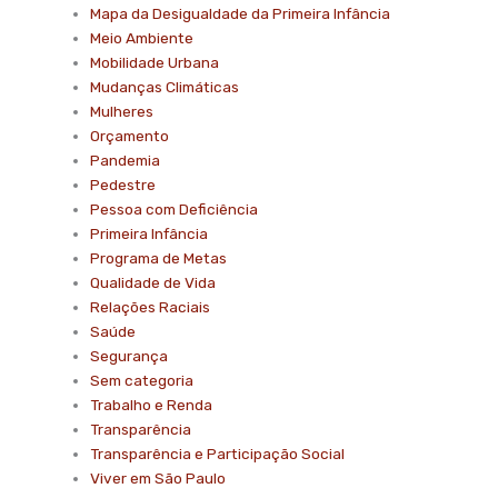
Mapa da Desigualdade da Primeira Infância
Meio Ambiente
Mobilidade Urbana
Mudanças Climáticas
Mulheres
Orçamento
Pandemia
Pedestre
Pessoa com Deficiência
Primeira Infância
Programa de Metas
Qualidade de Vida
Relações Raciais
Saúde
Segurança
Sem categoria
Trabalho e Renda
Transparência
Transparência e Participação Social
Viver em São Paulo