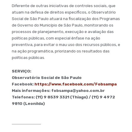
Diferente de outras iniciativas de controles sociais, que
atuam na defesa de direitos específicos, o Observatório
Social de São Paulo atuará na fiscalização dos Programas
de Governo do Município de São Paulo, monitorando os
processos de planejamento, execução e avaliação das
políticas públicas, com especial ênfase na ação
preventiva, para evitar o mau uso dos recursos públicos, e
na ação programática, priorizando os resultados das
políticas públicas.
SERVIÇO:
Observatório Social de São Paulo
Facebook:
https://www.facebook.com/Fobsampa
Mais informações:
fobsampa@yahoo.com.br
Telefones: (11) 9 8539 3321 (Thiago) / (11) 9 4972
9810 (Leonilda)