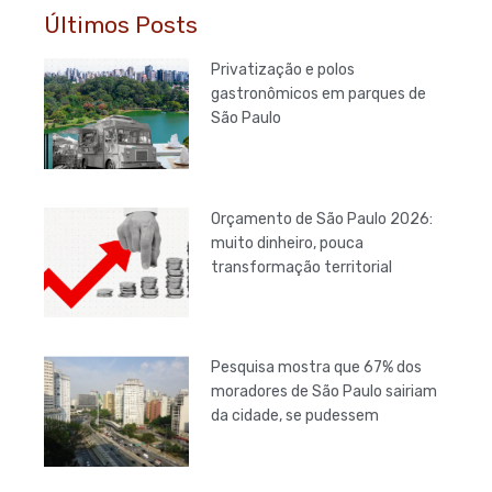
Últimos Posts
Privatização e polos
gastronômicos em parques de
São Paulo
Orçamento de São Paulo 2026:
muito dinheiro, pouca
transformação territorial
Pesquisa mostra que 67% dos
moradores de São Paulo sairiam
da cidade, se pudessem