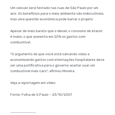
Um veículo será testado nas ruas de São Paulo por um
ano. Os benefícios para o meio ambiente são indiscutíveis,
mas uma questão econômica pode barrar o projeto.
Apesar de mais barato que o diesel, o consumo de etanol
é maior, o que aumenta em 20% os gastos com
combustível.
"O argumento de que você está salvando vidas e
economizando gastos com internações hospitalares deve
ser uma justificativa para o governo aceitar usar um
combustível mais caro", afirmou Moreira.
Veja a reportagem em vídeo
Fonte: Folha de S.Paulo – 23/10/2007