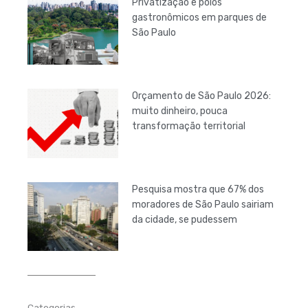
Privatização e polos
gastronômicos em parques de
São Paulo
Orçamento de São Paulo 2026:
muito dinheiro, pouca
transformação territorial
Pesquisa mostra que 67% dos
moradores de São Paulo sairiam
da cidade, se pudessem
Categorias