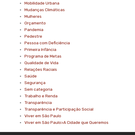
Mobilidade Urbana
Mudanças Climáticas
Mulheres
Orçamento
Pandemia
Pedestre
Pessoa com Deficiência
Primeira Infância
Programa de Metas
Qualidade de Vida
Relações Raciais
Saúde
Segurança
Sem categoria
Trabalho e Renda
Transparência
Transparência e Participação Social
Viver em São Paulo
Viver em São Paulo>A Cidade que Queremos