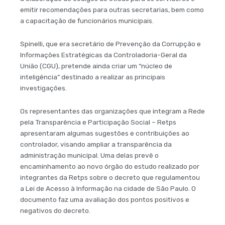
emitir recomendações para outras secretarias, bem como
a capacitação de funcionários municipais.
Spinelli, que era secretário de Prevenção da Corrupção e
Informações Estratégicas da Controladoria-Geral da
União (CGU), pretende ainda criar um “núcleo de
inteligência” destinado a realizar as principais
investigações.
Os representantes das organizações que integram a Rede
pela Transparência e Participação Social – Retps
apresentaram algumas sugestões e contribuições ao
controlador, visando ampliar a transparência da
administração municipal. Uma delas prevê o
encaminhamento ao novo órgão do estudo realizado por
integrantes da Retps sobre o decreto que regulamentou
a Lei de Acesso à Informação na cidade de São Paulo. O
documento faz uma avaliação dos pontos positivos e
negativos do decreto.