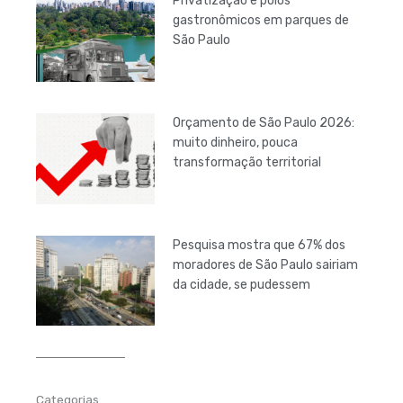
Privatização e polos
gastronômicos em parques de
São Paulo
Orçamento de São Paulo 2026:
muito dinheiro, pouca
transformação territorial
Pesquisa mostra que 67% dos
moradores de São Paulo sairiam
da cidade, se pudessem
Categorias