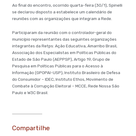
Ao final do encontro, ocorrido quarta-feira (30/1), Spinelli
se declarou disposto a estabelece um calendário de
reuniões com as organizações que integram a Rede.
Participaram da reunião com o controlador-geral do
município representantes das seguintes organizações
integrantes da Retps: Ação Educativa, Amarribo Brasil,
Associação dos Especialistas em Políticas Públicas do
Estado de São Paulo (AEPPSP), Artigo 19, Grupo de
Pesquisa em Políticas Públicas para o Acesso à
Informação (GPOPAI-USP), Instituto Brasileiro de Defesa
do Consumidor – IDEC, Instituto Ethos, Movimento de
Combate à Corrupção Eleitoral – MCCE, Rede Nossa São
Paulo e W3C Brasil.
Compartilhe