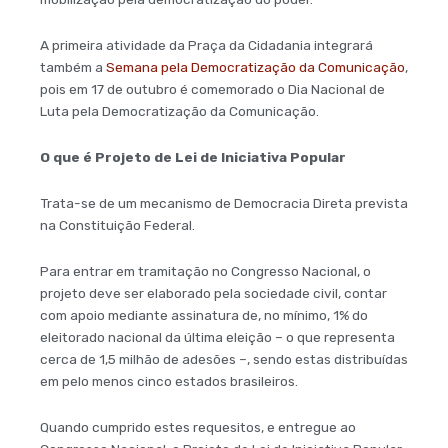
A primeira atividade da Praça da Cidadania integrará
também a
Semana pela Democratização da Comunicação
,
pois em 17 de outubro é comemorado o Dia Nacional de
Luta pela Democratização da Comunicação.
O que é Projeto de Lei de Iniciativa Popular
Trata-se de um mecanismo de Democracia Direta prevista
na Constituição Federal.
Para entrar em tramitação no Congresso Nacional, o
projeto deve ser elaborado pela sociedade civil, contar
com apoio mediante assinatura de, no mínimo, 1% do
eleitorado nacional da última eleição – o que representa
cerca de 1,5 milhão de adesões –, sendo estas distribuídas
em pelo menos cinco estados brasileiros.
Quando cumprido estes requesitos, e entregue ao