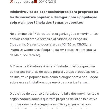
redenossasp
09/10/2015
Iniciativa visa coletar assinaturas para projetos de
lei de iniciativa popular e dialogar com a população
sobre a importância dos temas propostos
No próximo dia 17 de outubro, organizações e movimentos
sociais realizarão a primeira atividade da Praça da
Cidadania. O evento ocorrerá das 10h30 às 13h30, na
Praça Oswaldo Cruz (esquina da Av. Paulista com Rua 13
de Maio, no Paraíso).
A Praça da Cidadania é uma atividade coletiva que visa
colher assinaturas de apoio para diversas propostas de lei
de iniciativa popular, bem como dialogar com a população
sobre essas iniciativas que envolvem vários temas.
O objetivo do evento é fortalecer a luta dos movimentos e
organizações sociais que têm projetos de lei de iniciativa
popular como estratégia de mobilização para causas