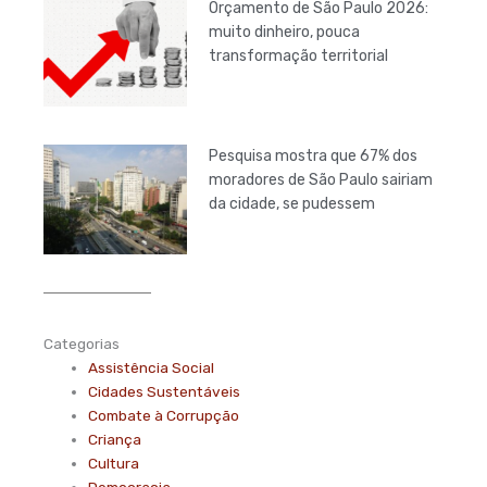
Orçamento de São Paulo 2026:
muito dinheiro, pouca
transformação territorial
Pesquisa mostra que 67% dos
moradores de São Paulo sairiam
da cidade, se pudessem
Categorias
Assistência Social
Cidades Sustentáveis
Combate à Corrupção
Criança
Cultura
Democracia