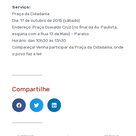
Serviço:
Praça da Cidadania
Dia: 17 de outubro de 2015 (sábado)
Endereço: Praça Oswaldo Cruz (no final da Av. Paulista,
esquina com a Rua 13 de Maio) – Paraíso
Horário: das 10h30 às 13h30
Compareça! Venha participar da Praça da Cidadania, onde
o povo faz a lei!
Compartilhe