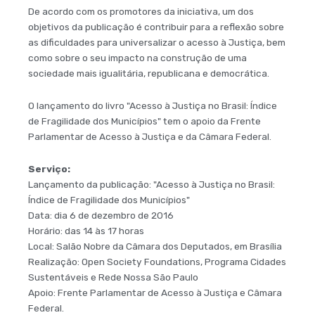
De acordo com os promotores da iniciativa, um dos
objetivos da publicação é contribuir para a reflexão sobre
as dificuldades para universalizar o acesso à Justiça, bem
como sobre o seu impacto na construção de uma
sociedade mais igualitária, republicana e democrática.
O lançamento do livro "Acesso à Justiça no Brasil: Índice
de Fragilidade dos Municípios" tem o apoio da Frente
Parlamentar de Acesso à Justiça e da Câmara Federal.
Serviço:
Lançamento da publicação: "Acesso à Justiça no Brasil:
Índice de Fragilidade dos Municípios"
Data: dia 6 de dezembro de 2016
Horário: das 14 às 17 horas
Local: Salão Nobre da Câmara dos Deputados, em Brasília
Realização: Open Society Foundations, Programa Cidades
Sustentáveis e Rede Nossa São Paulo
Apoio: Frente Parlamentar de Acesso à Justiça e Câmara
Federal.