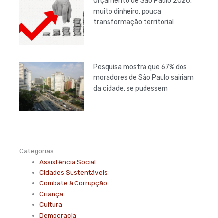
Orçamento de São Paulo 2026:
muito dinheiro, pouca
transformação territorial
Pesquisa mostra que 67% dos
moradores de São Paulo sairiam
da cidade, se pudessem
Categorias
Assistência Social
Cidades Sustentáveis
Combate à Corrupção
Criança
Cultura
Democracia