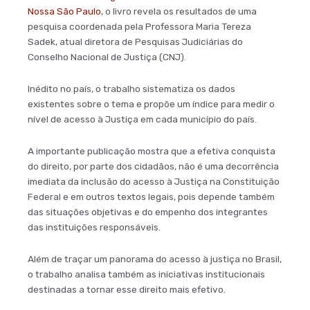
Nossa São Paulo
, o livro revela os resultados de uma
pesquisa coordenada pela Professora Maria Tereza
Sadek, atual diretora de Pesquisas Judiciárias do
Conselho Nacional de Justiça (CNJ).
Inédito no país, o trabalho sistematiza os dados
existentes sobre o tema e propõe um índice para medir o
nível de acesso à Justiça em cada município do país.
A importante publicação mostra que a efetiva conquista
do direito, por parte dos cidadãos, não é uma decorrência
imediata da inclusão do acesso à Justiça na Constituição
Federal e em outros textos legais, pois depende também
das situações objetivas e do empenho dos integrantes
das instituições responsáveis.
Além de traçar um panorama do acesso à justiça no Brasil,
o trabalho analisa também as iniciativas institucionais
destinadas a tornar esse direito mais efetivo.