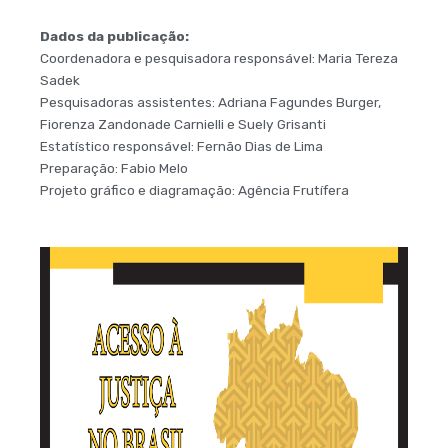
Dados da publicação:
Coordenadora e pesquisadora responsável: Maria Tereza
Sadek
Pesquisadoras assistentes: Adriana Fagundes Burger,
Fiorenza Zandonade Carnielli e Suely Grisanti
Estatístico responsável: Fernão Dias de Lima
Preparação: Fabio Melo
Projeto gráfico e diagramação: Agência Frutífera