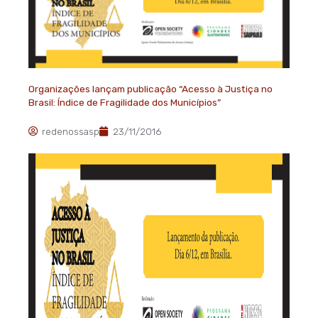
Organizações lançam publicação “Acesso à Justiça no
Brasil: Índice de Fragilidade dos Municípios”
redenossasp
23/11/2016