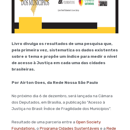
Livro divulga os resultados de uma pesquisa que,
pela primeira vez, sistematiza os dados existentes
sobre o tema e propõe um índice para medir o nível
de acesso à Justiça em cada uma das cidades
brasileiras.
Por Airton Goes, da Rede Nossa São Paulo
No próximo dia 6 de dezembro, será lançada na Câmara
dos Deputados, em Brasília, a publicação "Acesso à
Justiça no Brasil: Índice de Fragilidade dos Municípios".
Resultado de uma parceria entre a
Open Society
Foundations
, o
Programa Cidades Sustentáveis
e a
Rede