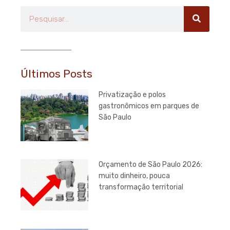
Pesquisar
Últimos Posts
Privatização e polos
gastronômicos em parques de
São Paulo
Orçamento de São Paulo 2026:
muito dinheiro, pouca
transformação territorial