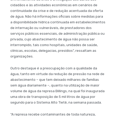
cidadãos e às atividades econômicas em cenários de
continuidade da crise e de redução acentuada da oferta
de água. Não há informações oficiais sobre medidas para
a disponibilidade hídrica continuada em estabelecimentos
de internação ou vulneráveis, de prestadores dos
serviços públicos essenciais, de administração pública ou
privada, cujo abastecimento de água não possa ser
interrompido, tais como hospitais, unidades de saúde,
clínicas, escolas, delegacias, presídios”, ressaltam as
organizações.
Outro destaque é a preocupação com a qualidade da
água, tanto em virtude da redução de pressão na rede de
abastecimento – que tem deixado milhares de famílias
sem água diariamente –, quanto na utilização de maior
volume de água da represa Billings, na qual foi inaugurada
uma obra de transposição de 5 mil litros de água por
segundo para o Sistema Alto Tietê, na semana passada.
“A represa recebe contaminantes de toda natureza,