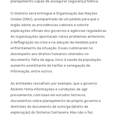
planejamento capaz de assegurar segurança hídrica.
O relatório será entregue à Organização das Nações
Unidas (ONU), acompanhado de um pedido para que o
órgão adote as providências cabíveis e solicite
explicações oficiais dos governos e agências reguladoras.
As organizações apontaram vários problemas anteriores
à deflagração da crise e na adoção de medidas para
enfrentamento da situação. Esses culminaram no
desrespeito aos direitos humanos relatados no
documento: falta de água, risco à saúde da população,
aumento exorbitante de tarifas e sonegação de
informação, entre outros.
As entidades ressaltam, por exemplo, que o governo
Alckmin tinha informações e condições de agir
previamente, com base em estudos técnicos,
documentos sobre planejamento do próprio governo e
diretrizes do documento de outorga (direito de
exploração) do Sistema Cantareira. Mas não o fez.