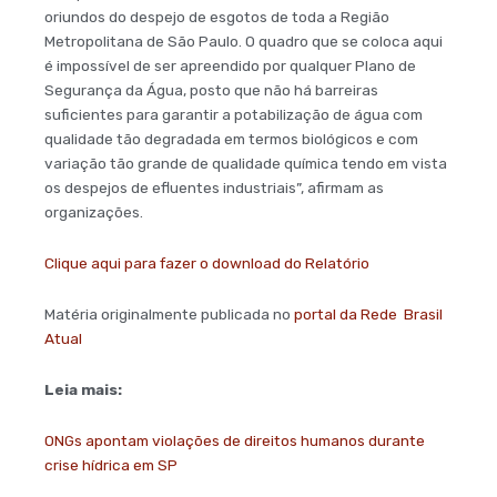
oriundos do despejo de esgotos de toda a Região
Metropolitana de São Paulo. O quadro que se coloca aqui
é impossível de ser apreendido por qualquer Plano de
Segurança da Água, posto que não há barreiras
suficientes para garantir a potabilização de água com
qualidade tão degradada em termos biológicos e com
variação tão grande de qualidade química tendo em vista
os despejos de efluentes industriais”, afirmam as
organizações.
Clique aqui para fazer o download do Relatório
Matéria originalmente publicada no
portal da Rede Brasil
Atual
Leia mais:
ONGs apontam violações de direitos humanos durante
crise hídrica em SP