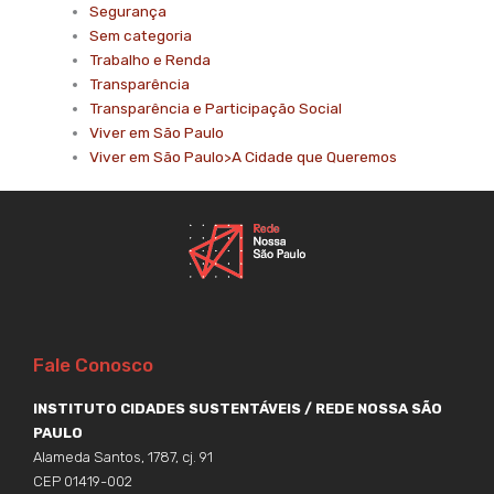
Segurança
Sem categoria
Trabalho e Renda
Transparência
Transparência e Participação Social
Viver em São Paulo
Viver em São Paulo>A Cidade que Queremos
Fale Conosco
INSTITUTO CIDADES SUSTENTÁVEIS / REDE NOSSA SÃO
PAULO
Alameda Santos, 1787, cj. 91
CEP 01419-002