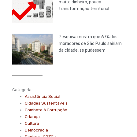
muito dinheiro, pouca
transformação territorial
Pesquisa mostra que 67% dos
moradores de São Paulo sairiam
da cidade, se pudessem
Categorias
Assistência Social
Cidades Sustentáveis
Combate à Corrupção
Criança
Cultura
Democracia
Direitos LGBTQI+