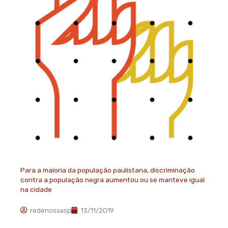
Para a maioria da população paulistana, discriminação
contra a população negra aumentou ou se manteve igual
na cidade
redenossasp
13/11/2019