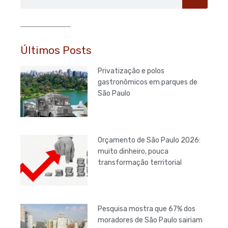
Últimos Posts
Privatização e polos
gastronômicos em parques de
São Paulo
Orçamento de São Paulo 2026:
muito dinheiro, pouca
transformação territorial
Pesquisa mostra que 67% dos
moradores de São Paulo sairiam