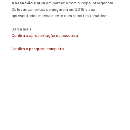
Nossa São Paulo
em parceria com o Ibope Inteligência.
Os levantamentos começaram em 2018 e são
apresentados mensalmente com recortes temáticos.
Saiba mais:
Confira a apresentação da pesquisa
Confira a pesquisa completa