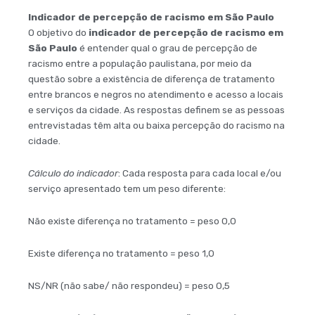
Indicador de percepção de racismo em São Paulo
O objetivo do
indicador de percepção de racismo em
São Paulo
é entender qual o grau de percepção de
racismo entre a população paulistana, por meio da
questão sobre a existência de diferença de tratamento
entre brancos e negros no atendimento e acesso a locais
e serviços da cidade. As respostas definem se as pessoas
entrevistadas têm alta ou baixa percepção do racismo na
cidade.
Cálculo do indicador
: Cada resposta para cada local e/ou
serviço apresentado tem um peso diferente:
Não existe diferença no tratamento = peso 0,0
Existe diferença no tratamento = peso 1,0
NS/NR (não sabe/ não respondeu) = peso 0,5