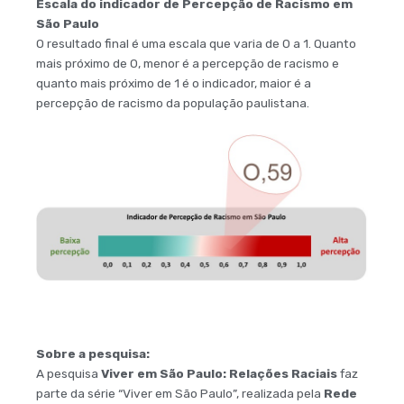
Escala do indicador de Percepção de Racismo em
São Paulo
O resultado final é uma escala que varia de 0 a 1. Quanto
mais próximo de 0, menor é a percepção de racismo e
quanto mais próximo de 1 é o indicador, maior é a
percepção de racismo da população paulistana.
Sobre a pesquisa:
A pesquisa
Viver em São Paulo: Relações Raciais
faz
parte da série “Viver em São Paulo”, realizada pela
Rede