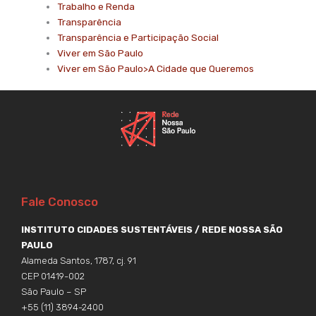
Trabalho e Renda
Transparência
Transparência e Participação Social
Viver em São Paulo
Viver em São Paulo>A Cidade que Queremos
Fale Conosco
INSTITUTO CIDADES SUSTENTÁVEIS / REDE NOSSA SÃO
PAULO
Alameda Santos, 1787, cj. 91
CEP 01419-002
São Paulo – SP
+55 (11) 3894-2400