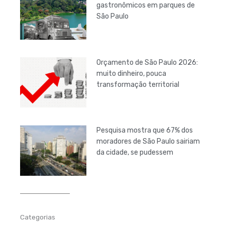
gastronômicos em parques de
São Paulo
Orçamento de São Paulo 2026:
muito dinheiro, pouca
transformação territorial
Pesquisa mostra que 67% dos
moradores de São Paulo sairiam
da cidade, se pudessem
Categorias