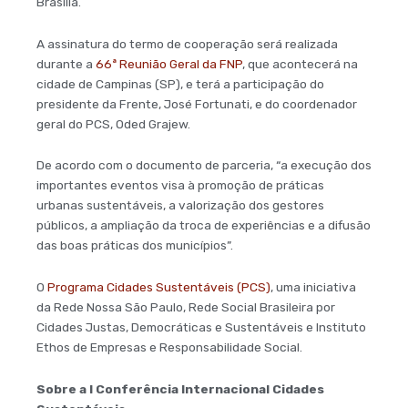
Brasília.
A assinatura do termo de cooperação será realizada
durante a
66ª Reunião Geral da FNP
, que acontecerá na
cidade de Campinas (SP), e terá a participação do
presidente da Frente, José Fortunati, e do coordenador
geral do PCS, Oded Grajew.
De acordo com o documento de parceria, “a execução dos
importantes eventos visa à promoção de práticas
urbanas sustentáveis, a valorização dos gestores
públicos, a ampliação da troca de experiências e a difusão
das boas práticas dos municípios”.
O
Programa Cidades Sustentáveis (PCS)
, uma iniciativa
da Rede Nossa São Paulo, Rede Social Brasileira por
Cidades Justas, Democráticas e Sustentáveis e Instituto
Ethos de Empresas e Responsabilidade Social.
Sobre a I Conferência Internacional Cidades