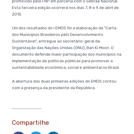
promovido pela FNP em parceria com o Sebrae Nacional.
Esta terceira edição ocorrerá nos dias 7, 8 e 9 de abril de
2015.
Um dos resultados do I EMDS foi a elaboração da "Carta
dos Municípios Brasileiros pelo Desenvolvimento
Sustentável", entregue ao secretário-geral da
Organização das Nações Unidas (ONU), Ban Ki Moon. O
documento defende maior participação dos municípios na
implementação de políticas públicas para promover a
sustentabilidade econômica, social e ambiental no Brasil.
A abertura das duas primeiras edições do EMDS contou
com a presença da presidente da República.
Compartilhe