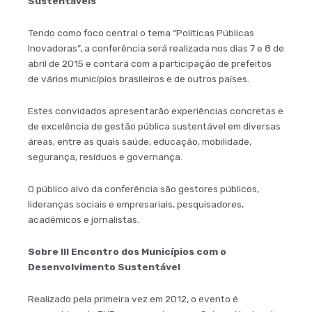
Sustentáveis
Tendo como foco central o tema “Políticas Públicas
Inovadoras”, a conferência será realizada nos dias 7 e 8 de
abril de 2015 e contará com a participação de prefeitos
de vários municípios brasileiros e de outros países.
Estes convidados apresentarão experiências concretas e
de excelência de gestão pública sustentável em diversas
áreas, entre as quais saúde, educação, mobilidade,
segurança, resíduos e governança.
O público alvo da conferência são gestores públicos,
lideranças sociais e empresariais, pesquisadores,
acadêmicos e jornalistas.
Sobre III Encontro dos Municípios com o
Desenvolvimento Sustentável
Realizado pela primeira vez em 2012, o evento é