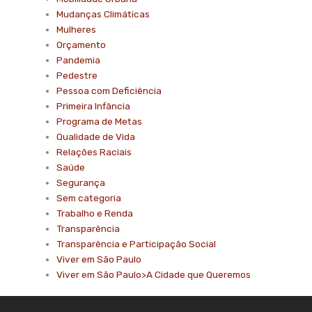
Mudanças Climáticas
Mulheres
Orçamento
Pandemia
Pedestre
Pessoa com Deficiência
Primeira Infância
Programa de Metas
Qualidade de Vida
Relações Raciais
Saúde
Segurança
Sem categoria
Trabalho e Renda
Transparência
Transparência e Participação Social
Viver em São Paulo
Viver em São Paulo>A Cidade que Queremos