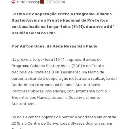
redenossasp
07/11/2014
Termo de cooperação entre o Programa Cidades
Sustentáveis e a Frente Nacional de Prefeitos
será assinado na terça-feira (11/11), durante a 66ª
Reunião Geral da FNP.
Por Airton Goes, da Rede Nossa São Paulo
Na próxima terça-feira (11/11), representantes do
Programa Cidades Sustentáveis (PCS) e da Frente
Nacional de Prefeitos (FNP) assinarão um termo de
parceria visando à cooperação mútua para realização da I
Conferência Internacional Cidades Sustentáveis –
Políticas Públicas Inovadoras, conjuntamente com o III
Encontro dos Municípios com o Desenvolvimento
Sustentável.
Os dois eventos objetos da parceria ocorrerão em abril de
2015, no Centro de Convenções Ulysses Guimarães, em