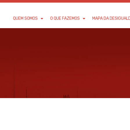
QUEM SOMOS
O QUE FAZEMOS
MAPA DA DESIGUAL