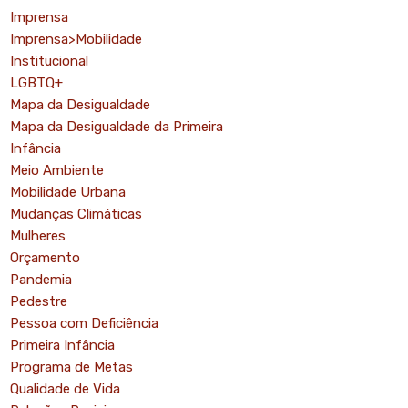
Imprensa
Imprensa>Mobilidade
Institucional
LGBTQ+
Mapa da Desigualdade
Mapa da Desigualdade da Primeira
Infância
Meio Ambiente
Mobilidade Urbana
Mudanças Climáticas
Mulheres
Orçamento
Pandemia
Pedestre
Pessoa com Deficiência
Primeira Infância
Programa de Metas
Qualidade de Vida