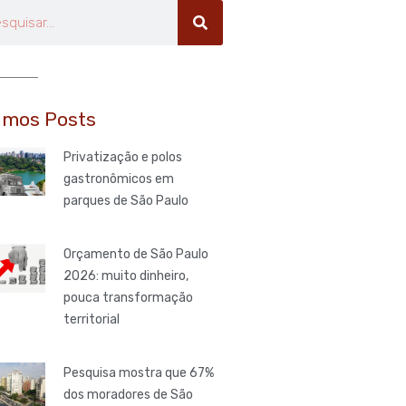
uisar
imos Posts
Privatização e polos
gastronômicos em
parques de São Paulo
Orçamento de São Paulo
2026: muito dinheiro,
pouca transformação
territorial
Pesquisa mostra que 67%
dos moradores de São