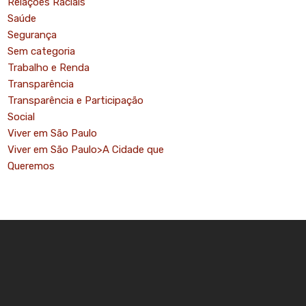
Relações Raciais
Saúde
Segurança
Sem categoria
Trabalho e Renda
Transparência
Transparência e Participação
o
Social
Viver em São Paulo
Viver em São Paulo>A Cidade que
Queremos