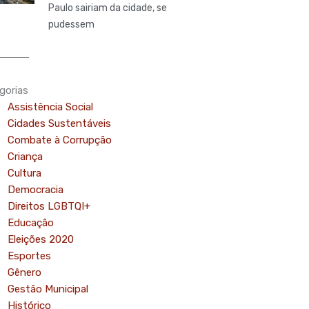
Paulo sairiam da cidade, se
pudessem
gorias
Assistência Social
Cidades Sustentáveis
Combate à Corrupção
Criança
Cultura
Democracia
Direitos LGBTQI+
Educação
Eleições 2020
Esportes
Gênero
Gestão Municipal
Histórico