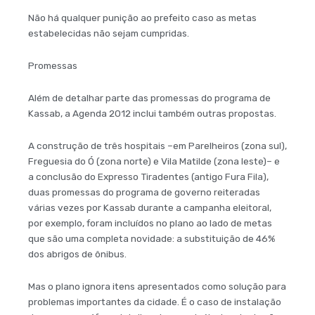
Não há qualquer punição ao prefeito caso as metas
estabelecidas não sejam cumpridas.
Promessas
Além de detalhar parte das promessas do programa de
Kassab, a Agenda 2012 inclui também outras propostas.
A construção de três hospitais –em Parelheiros (zona sul),
Freguesia do Ó (zona norte) e Vila Matilde (zona leste)– e
a conclusão do Expresso Tiradentes (antigo Fura Fila),
duas promessas do programa de governo reiteradas
várias vezes por Kassab durante a campanha eleitoral,
por exemplo, foram incluídos no plano ao lado de metas
que são uma completa novidade: a substituição de 46%
dos abrigos de ônibus.
Mas o plano ignora itens apresentados como solução para
problemas importantes da cidade. É o caso de instalação