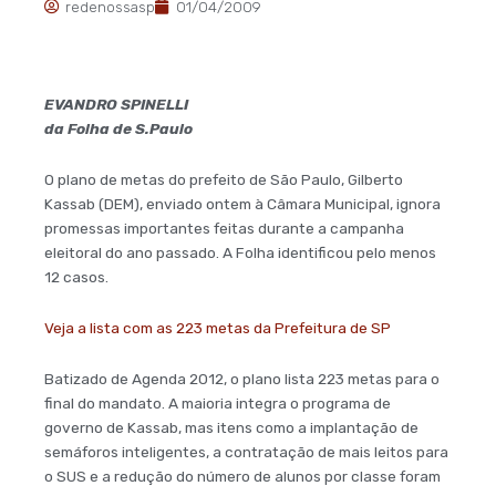
redenossasp
01/04/2009
EVANDRO SPINELLI
da Folha de S.Paulo
O plano de metas do prefeito de São Paulo, Gilberto
Kassab (DEM), enviado ontem à Câmara Municipal, ignora
promessas importantes feitas durante a campanha
eleitoral do ano passado. A Folha identificou pelo menos
12 casos.
Veja a lista com as 223 metas da Prefeitura de SP
Batizado de Agenda 2012, o plano lista 223 metas para o
final do mandato. A maioria integra o programa de
governo de Kassab, mas itens como a implantação de
semáforos inteligentes, a contratação de mais leitos para
o SUS e a redução do número de alunos por classe foram