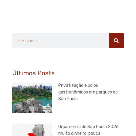
Pesquisar
Últimos Posts
Privatização e polos
gastronômicos em parques de
São Paulo
Orçamento de São Paulo 2026:
muito dinheiro, pouca