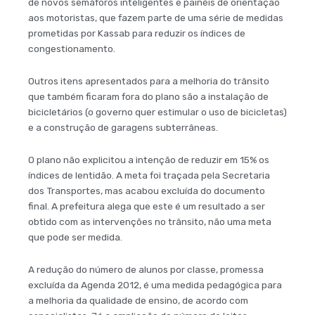
de novos semáforos inteligentes e painéis de orientação
aos motoristas, que fazem parte de uma série de medidas
prometidas por Kassab para reduzir os índices de
congestionamento.
Outros itens apresentados para a melhoria do trânsito
que também ficaram fora do plano são a instalação de
bicicletários (o governo quer estimular o uso de bicicletas)
e a construção de garagens subterrâneas.
O plano não explicitou a intenção de reduzir em 15% os
índices de lentidão. A meta foi traçada pela Secretaria
dos Transportes, mas acabou excluída do documento
final. A prefeitura alega que este é um resultado a ser
obtido com as intervenções no trânsito, não uma meta
que pode ser medida.
A redução do número de alunos por classe, promessa
excluída da Agenda 2012, é uma medida pedagógica para
a melhoria da qualidade de ensino, de acordo com