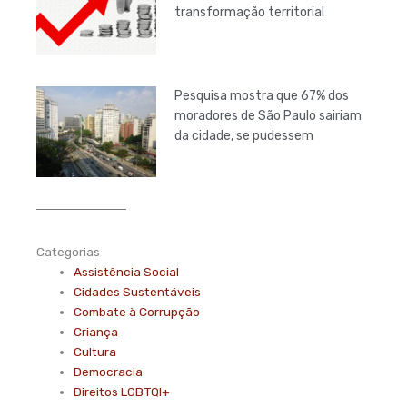
transformação territorial
Pesquisa mostra que 67% dos
moradores de São Paulo sairiam
da cidade, se pudessem
Categorias
Assistência Social
Cidades Sustentáveis
Combate à Corrupção
Criança
Cultura
Democracia
Direitos LGBTQI+