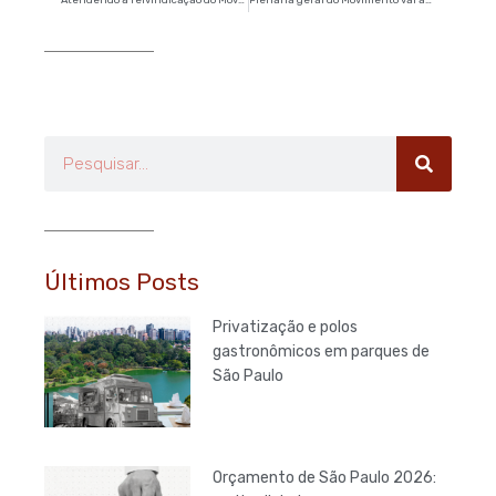
Pesquisar
Últimos Posts
Privatização e polos
gastronômicos em parques de
São Paulo
Orçamento de São Paulo 2026: