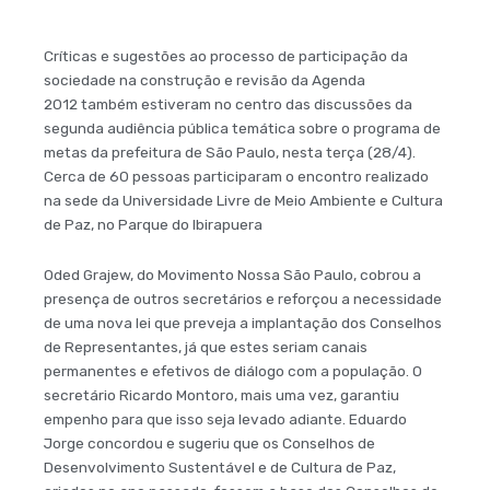
Críticas e sugestões ao processo de participação da
sociedade na construção e revisão da Agenda
2012 também estiveram no centro das discussões da
segunda audiência pública temática sobre o programa de
metas da prefeitura de São Paulo, nesta terça (28/4).
Cerca de 60 pessoas participaram o encontro realizado
na sede da Universidade Livre de Meio Ambiente e Cultura
de Paz, no Parque do Ibirapuera
Oded Grajew, do Movimento Nossa São Paulo, cobrou a
presença de outros secretários e reforçou a necessidade
de uma nova lei que preveja a implantação dos Conselhos
de Representantes, já que estes seriam canais
permanentes e efetivos de diálogo com a população. O
secretário Ricardo Montoro, mais uma vez, garantiu
empenho para que isso seja levado adiante. Eduardo
Jorge concordou e sugeriu que os Conselhos de
Desenvolvimento Sustentável e de Cultura de Paz,