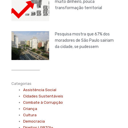
muito dinheiro, pouca
transformação territorial
Pesquisa mostra que 67% dos
moradores de São Paulo sairiam
da cidade, se pudessem
Categorias
Assistência Social
Cidades Sustentáveis
Combate à Corrupção
Criança
Cultura
Democracia
Direitos LGBTQI+