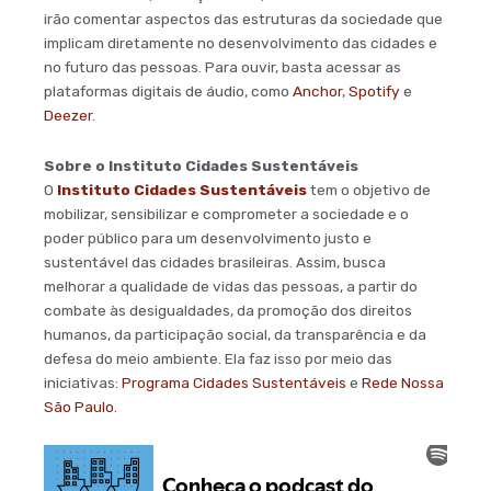
irão comentar aspectos das estruturas da sociedade que
implicam diretamente no desenvolvimento das cidades e
no futuro das pessoas. Para ouvir, basta acessar as
plataformas digitais de áudio, como
Anchor
,
Spotify
e
Deezer
.
Sobre o Instituto Cidades Sustentáveis
O
Instituto Cidades Sustentáveis
tem o objetivo de
mobilizar, sensibilizar e comprometer a sociedade e o
poder público para um desenvolvimento justo e
sustentável das cidades brasileiras. Assim, busca
melhorar a qualidade de vidas das pessoas, a partir do
combate às desigualdades, da promoção dos direitos
humanos, da participação social, da transparência e da
defesa do meio ambiente. Ela faz isso por meio das
iniciativas:
Programa Cidades Sustentáveis
e
Rede Nossa
São Paulo
.