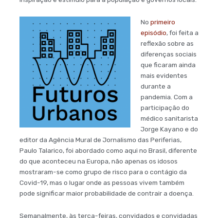
No
primeiro
episódio
, foi feita a
reflexão sobre as
diferenças sociais
que ficaram ainda
mais evidentes
durante a
pandemia. Com a
participação do
médico sanitarista
Jorge Kayano e do
editor da Agência Mural de Jornalismo das Periferias,
Paulo Talarico, foi abordado como aqui no Brasil, diferente
do que aconteceu na Europa, não apenas os idosos
mostraram-se como grupo de risco para o contágio da
Covid-19, mas o lugar onde as pessoas vivem também
pode significar maior probabilidade de contrair a doença.
Semanalmente, às terça-feiras, convidados e convidadas