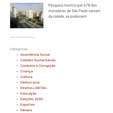
Pesquisa mostra que 67% dos
moradores de São Paulo sairiam
da cidade, se pudessem
Categorias
Assistência Social
Cidades Sustentáveis
Combate à Corrupção
Criança
Cultura
Democracia
Direitos LGBTQI+
Educação
Eleições 2020
Esportes
Gênero