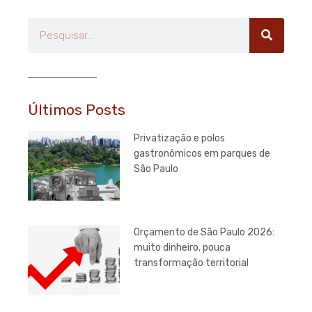
Pesquisar
Últimos Posts
Privatização e polos
gastronômicos em parques de
São Paulo
Orçamento de São Paulo 2026:
muito dinheiro, pouca
transformação territorial