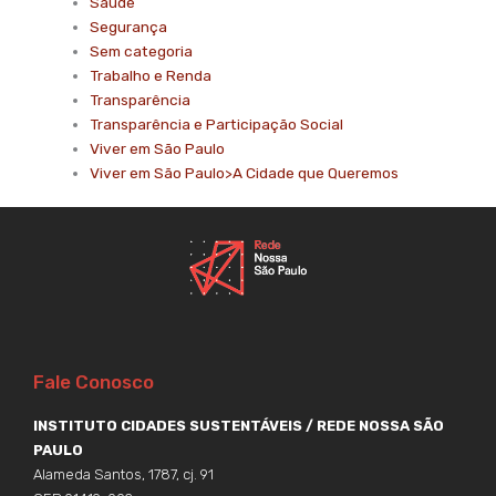
Saúde
Segurança
Sem categoria
Trabalho e Renda
Transparência
Transparência e Participação Social
Viver em São Paulo
Viver em São Paulo>A Cidade que Queremos
Fale Conosco
INSTITUTO CIDADES SUSTENTÁVEIS / REDE NOSSA SÃO
PAULO
Alameda Santos, 1787, cj. 91