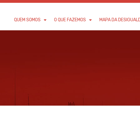
QUEM SOMOS
O QUE FAZEMOS
MAPA DA DESIGUAL