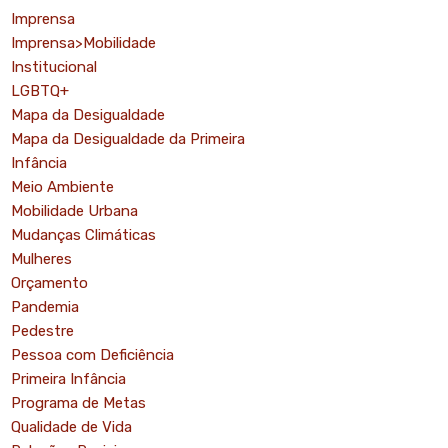
Imprensa
Imprensa>Mobilidade
Institucional
LGBTQ+
Mapa da Desigualdade
Mapa da Desigualdade da Primeira
Infância
Meio Ambiente
Mobilidade Urbana
Mudanças Climáticas
Mulheres
Orçamento
Pandemia
Pedestre
Pessoa com Deficiência
Primeira Infância
Programa de Metas
Qualidade de Vida