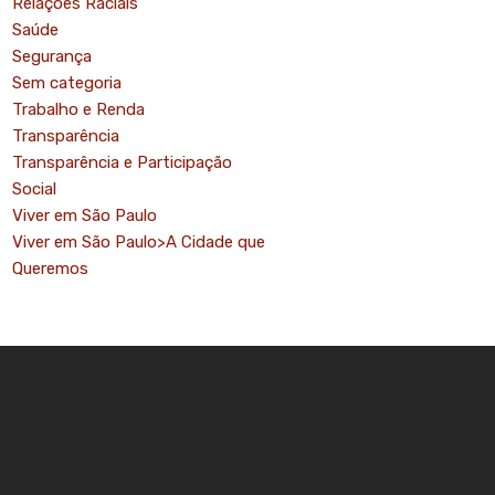
Relações Raciais
Saúde
Segurança
Sem categoria
Trabalho e Renda
Transparência
o
Transparência e Participação
Social
Viver em São Paulo
Viver em São Paulo>A Cidade que
Queremos