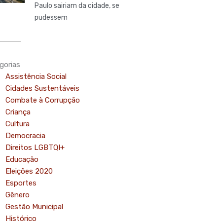
Paulo sairiam da cidade, se
pudessem
gorias
Assistência Social
Cidades Sustentáveis
Combate à Corrupção
Criança
Cultura
Democracia
Direitos LGBTQI+
Educação
Eleições 2020
Esportes
Gênero
Gestão Municipal
Histórico