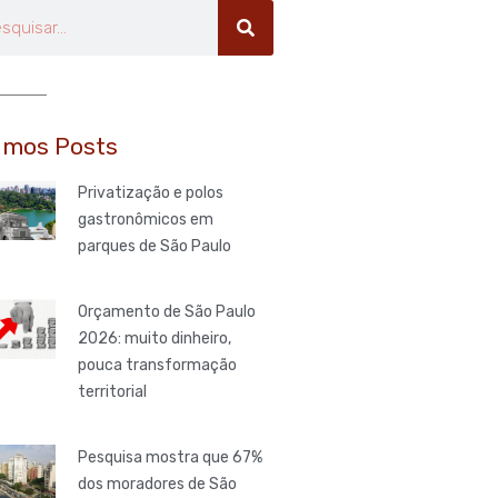
uisar
imos Posts
Privatização e polos
gastronômicos em
parques de São Paulo
Orçamento de São Paulo
2026: muito dinheiro,
pouca transformação
territorial
Pesquisa mostra que 67%
dos moradores de São