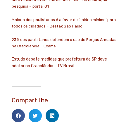
pesquisa – portal G1
Maioria dos paulistanos é a favor de ‘salário mínimo’ para
todos os cidadãos – Destak São Paulo
23% dos paulistanos defendem o uso de Forças Armadas
na Cracolândia – Exame
Estudo debate medidas que prefeitura de SP deve
adotar na Cracolândia – TV Brasil
Compartilhe