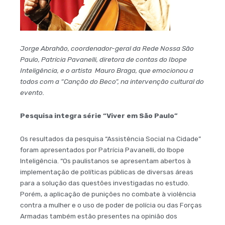
Jorge Abrahão, coordenador-geral da Rede Nossa São
Paulo, Patrícia Pavanelli, diretora de contas do Ibope
Inteligência, e o artista Mauro Braga, que emocionou a
todos com a “Canção do Beco”, na intervenção cultural do
evento.
Pesquisa integra série “Viver em São Paulo”
Os resultados da pesquisa “Assistência Social na Cidade”
foram apresentados por Patrícia Pavanelli, do Ibope
Inteligência. “Os paulistanos se apresentam abertos à
implementação de políticas públicas de diversas áreas
para a solução das questões investigadas no estudo.
Porém, a aplicação de punições no combate à violência
contra a mulher e o uso de poder de polícia ou das Forças
Armadas também estão presentes na opinião dos