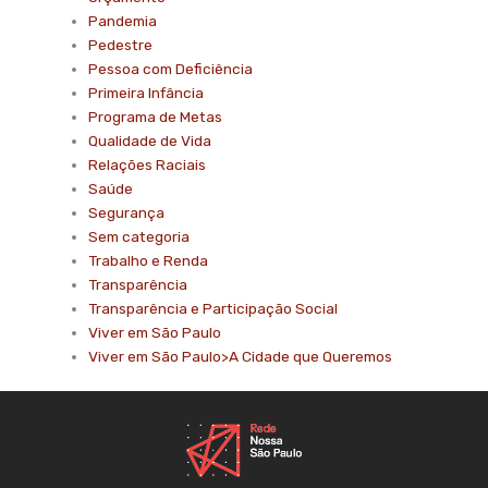
Pandemia
Pedestre
Pessoa com Deficiência
Primeira Infância
Programa de Metas
Qualidade de Vida
Relações Raciais
Saúde
Segurança
Sem categoria
Trabalho e Renda
Transparência
Transparência e Participação Social
Viver em São Paulo
Viver em São Paulo>A Cidade que Queremos