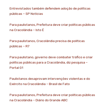
Entrevistados também defendem adoção de políticas
públicas – SP Notícias
Para paulistanos, Prefeitura deve criar políticas públicas
na Cracolândia – Isto É
Para paulistanos, Cracolândia precisa de políticas
públicas – R7
Para paulistano, governo deve combater tráfico e criar
políticas públicas para a Cracolândia, diz pesquisa –
Portal G1
Paulistanos desaprovam intervenções violentas e do
Exército na Cracolândia – Brasil de Fato
Para paulistanos, Prefeitura deve criar políticas públicas
na Cracolândia – Diário do Grande ABC