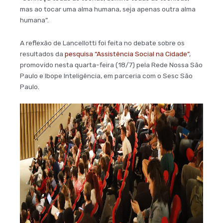
mas ao tocar uma alma humana, seja apenas outra alma
humana”.
A reflexão de Lancellotti foi feita no debate sobre os
resultados da
pesquisa “Assistência Social na Cidade”
,
promovido nesta quarta-feira (18/7) pela Rede Nossa São
Paulo e Ibope Inteligência, em parceria com o Sesc São
Paulo.