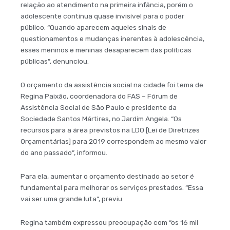
relação ao atendimento na primeira infância, porém o
adolescente continua quase invisível para o poder
público. “Quando aparecem aqueles sinais de
questionamentos e mudanças inerentes à adolescência,
esses meninos e meninas desaparecem das políticas
públicas”, denunciou.
O orçamento da assistência social na cidade foi tema de
Regina Paixão, coordenadora do FAS – Fórum de
Assistência Social de São Paulo e presidente da
Sociedade Santos Mártires, no Jardim Angela. “Os
recursos para a área previstos na LDO [Lei de Diretrizes
Orçamentárias] para 2019 correspondem ao mesmo valor
do ano passado”, informou.
Para ela, aumentar o orçamento destinado ao setor é
fundamental para melhorar os serviços prestados. “Essa
vai ser uma grande luta”, previu.
Regina também expressou preocupação com “os 16 mil