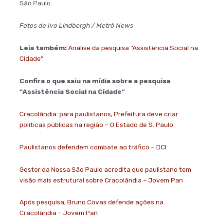
São Paulo.
Fotos de Ivo Lindbergh / Metrô News
Leia também:
Análise da pesquisa “Assistência Social na
Cidade”
Confira o que saiu na mídia sobre a pesquisa
“Assistência Social na Cidade”
Cracolândia: para paulistanos, Prefeitura deve criar
políticas públicas na região – O Estado de S. Paulo
Paulistanos defendem combate ao tráfico – DCI
Gestor da Nossa São Paulo acredita que paulistano tem
visão mais estrutural sobre Cracolândia – Jovem Pan
Após pesquisa, Bruno Covas defende ações na
Cracolândia – Jovem Pan