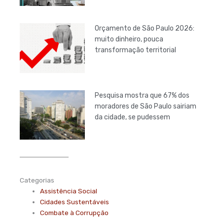
Orçamento de São Paulo 2026:
muito dinheiro, pouca
transformação territorial
Pesquisa mostra que 67% dos
moradores de São Paulo sairiam
da cidade, se pudessem
Categorias
Assistência Social
Cidades Sustentáveis
Combate à Corrupção