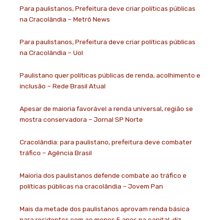
Para paulistanos, Prefeitura deve criar políticas públicas
na Cracolândia – Metrô News
Para paulistanos, Prefeitura deve criar políticas públicas
na Cracolândia – Uol
Paulistano quer políticas públicas de renda, acolhimento e
inclusão – Rede Brasil Atual
Apesar de maioria favorável a renda universal, região se
mostra conservadora – Jornal SP Norte
Cracolândia: para paulistano, prefeitura deve combater
tráfico – Agência Brasil
Maioria dos paulistanos defende combate ao tráfico e
políticas públicas na cracolândia – Jovem Pan
Mais da metade dos paulistanos aprovam renda básica
para residentes com ao menos 5 anos na capital, diz