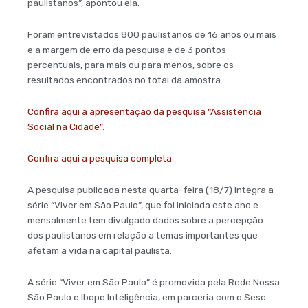
paulistanos”, apontou ela.
Foram entrevistados 800 paulistanos de 16 anos ou mais
e a margem de erro da pesquisa é de 3 pontos
percentuais, para mais ou para menos, sobre os
resultados encontrados no total da amostra.
Confira aqui a apresentação da pesquisa “Assistência
Social na Cidade”
.
Confira aqui a pesquisa completa
.
A pesquisa publicada nesta quarta-feira (18/7) integra a
série “Viver em São Paulo”, que foi iniciada este ano e
mensalmente tem divulgado dados sobre a percepção
dos paulistanos em relação a temas importantes que
afetam a vida na capital paulista.
A série “Viver em São Paulo” é promovida pela Rede Nossa
São Paulo e Ibope Inteligência, em parceria com o Sesc