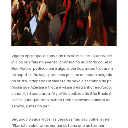
Vigário episcopal do povo de rua há mais de 10 anos, ele
iniciou sua fala no evento, ocorrido no auditório do Sesc
Bom Retiro, pedindo para alguns participantes trocarem
de sapatos. Ou seja, para uma pessoa colocar o calçado
da outra, independentemente de sexo e tamanho do pé.
Assim que fizeram a troca e viram o estranho resultado,
Lancellotti comparou: “A política pública de São Paulo é
assim, quer que todo mundo tenha o mesmo número de
sapato, o mesmo pé”.
Segundo o sacerdote, as pessoas não são vulneráveis.
“Elas são vulneradas por um sistema que as tornam