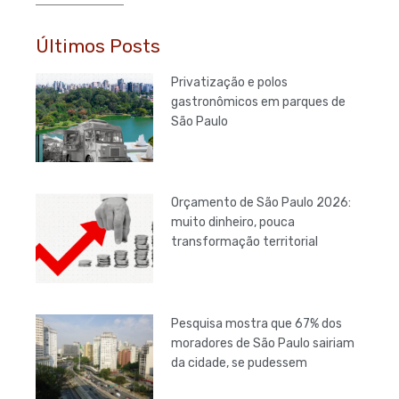
Últimos Posts
Privatização e polos
gastronômicos em parques de
São Paulo
Orçamento de São Paulo 2026:
muito dinheiro, pouca
transformação territorial
Pesquisa mostra que 67% dos
moradores de São Paulo sairiam
da cidade, se pudessem