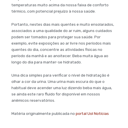
temperaturas muito acima da nossa faixa de conforto
térmico, com potencial prejuízo à nossa saúde.
Portanto, nestes dias mais quentes e muito ensolarados,
associados a uma qualidade do ar ruim, alguns cuidados
podem ser tomados para proteger sua saúde. Por
exemplo, evite exposições ao ar livre nos períodos mais
quentes do dia, concentre as atividades físicas no
período da manhã e ao anoitecer. Beba muita água ao
longo do dia para manter-se hidratado.
Uma dica simples para verificar o nível de hidratação é
olhar a cor da urina. Uma urina mais escura do que o
habitual deve acender uma luz dizendo beba mais água,
se ainda este raro fluido for disponível em nossos
anêmicos reservatórios.
Matéria originalmente publicada no
portal Uol Notícias