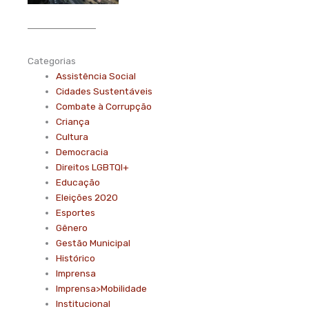
Categorias
Assistência Social
Cidades Sustentáveis
Combate à Corrupção
Criança
Cultura
Democracia
Direitos LGBTQI+
Educação
Eleições 2020
Esportes
Gênero
Gestão Municipal
Histórico
Imprensa
Imprensa>Mobilidade
Institucional