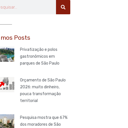
uisar
imos Posts
Privatização e polos
gastronômicos em
parques de São Paulo
Orçamento de São Paulo
2026: muito dinheiro,
pouca transformação
territorial
Pesquisa mostra que 67%
dos moradores de São