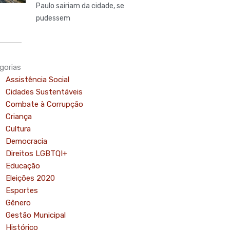
Paulo sairiam da cidade, se
pudessem
gorias
Assistência Social
Cidades Sustentáveis
Combate à Corrupção
Criança
Cultura
Democracia
Direitos LGBTQI+
Educação
Eleições 2020
Esportes
Gênero
Gestão Municipal
Histórico