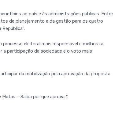
benefícios ao país e às administrações públicas. Entre
tos de planejamento e da gestão para os quatro
 República”.
 processo eleitoral mais responsável e melhora a
r a participação da sociedade e o voto mais
participar da mobilização pela aprovação da proposta
 Metas – Saiba por que aprovar”.