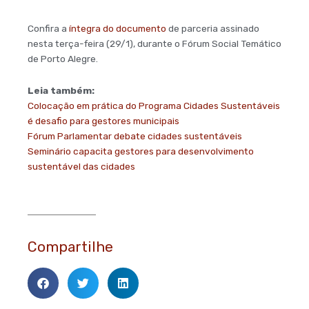
Confira a
íntegra do documento
de parceria assinado
nesta terça-feira (29/1), durante o Fórum Social Temático
de Porto Alegre.
Leia também:
Colocação em prática do Programa Cidades Sustentáveis
é desafio para gestores municipais
Fórum Parlamentar debate cidades sustentáveis
Seminário capacita gestores para desenvolvimento
sustentável das cidades
Compartilhe