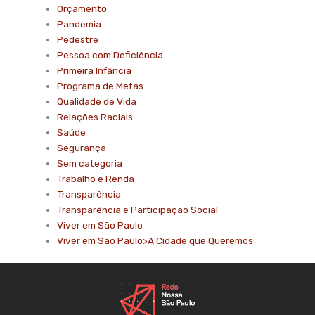
Orçamento
Pandemia
Pedestre
Pessoa com Deficiência
Primeira Infância
Programa de Metas
Qualidade de Vida
Relações Raciais
Saúde
Segurança
Sem categoria
Trabalho e Renda
Transparência
Transparência e Participação Social
Viver em São Paulo
Viver em São Paulo>A Cidade que Queremos