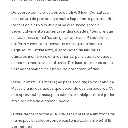
De acordo com o presidente da UBV, Gilson Conzatti, a
assinatura do protocolo é muito importante para inserir o
Poder Legislativo municipal na discussão sobre o
desenvolvimento sustentável das cidades. “Sempre que
se fala nessa questão, em geral, apenas o Executivo, o
prefeito é lembrado, deixando em segundo plano o
Legislativo. Entretanto, a aprovação de leis pelas
câmaras municipais é fundamental para que as cidades
sejam realmente sustentáveis. Por isso, queremos que o
vereador também se engaje no processo”, afirma.
Para Conzatti, a articulação para aprovação do Plano de
Metas é uma das ações que depende dos vereadores. “A
sua aprovação passa pela câmara municipal, que é poder
mais próximo do cidadão”, avalia.
O presidente informa que UBV está presente em todos os
municípios brasileiros, onde existem atualmente 56.818
vereadores.