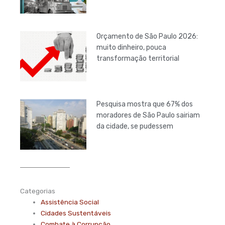
Orçamento de São Paulo 2026:
muito dinheiro, pouca
transformação territorial
Pesquisa mostra que 67% dos
moradores de São Paulo sairiam
da cidade, se pudessem
Categorias
Assistência Social
Cidades Sustentáveis
Combate à Corrupção