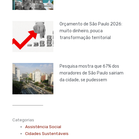
Orçamento de São Paulo 2026:
muito dinheiro, pouca
transformação territorial
Pesquisa mostra que 67% dos
moradores de São Paulo sairiam
da cidade, se pudessem
Categorias
Assistência Social
Cidades Sustentáveis