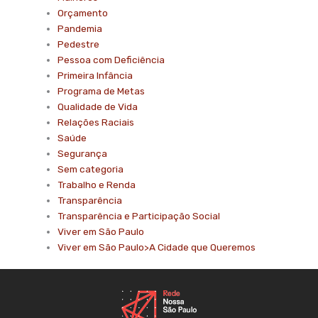
Orçamento
Pandemia
Pedestre
Pessoa com Deficiência
Primeira Infância
Programa de Metas
Qualidade de Vida
Relações Raciais
Saúde
Segurança
Sem categoria
Trabalho e Renda
Transparência
Transparência e Participação Social
Viver em São Paulo
Viver em São Paulo>A Cidade que Queremos