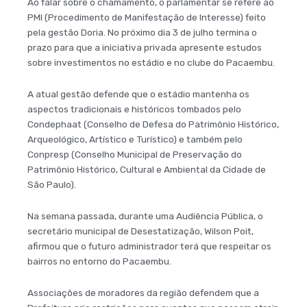
Ao falar sobre o chamamento, o parlamentar se refere ao
PMI (Procedimento de Manifestação de Interesse) feito
pela gestão Doria. No próximo dia 3 de julho termina o
prazo para que a iniciativa privada apresente estudos
sobre investimentos no estádio e no clube do Pacaembu.
A atual gestão defende que o estádio mantenha os
aspectos tradicionais e históricos tombados pelo
Condephaat (Conselho de Defesa do Patrimônio Histórico,
Arqueológico, Artístico e Turístico) e também pelo
Conpresp (Conselho Municipal de Preservação do
Patrimônio Histórico, Cultural e Ambiental da Cidade de
São Paulo).
Na semana passada, durante uma Audiência Pública, o
secretário municipal de Desestatização, Wilson Poit,
afirmou que o futuro administrador terá que respeitar os
bairros no entorno do Pacaembu.
Associações de moradores da região defendem que a