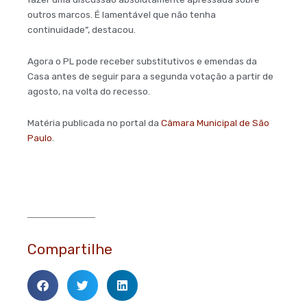
outros marcos. É lamentável que não tenha
continuidade”, destacou.
Agora o PL pode receber substitutivos e emendas da
Casa antes de seguir para a segunda votação a partir de
agosto, na volta do recesso.
Matéria publicada no portal da
Câmara Municipal de São
Paulo
.
Compartilhe