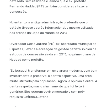
defasado, sem utilidade e lembra que o ex-prefeito
Fernando Haddad (PT) também considerava fazer a
concessão.
No entanto, a antiga administração pretendia que o
estádio tivesse padrão internacional, o mesmo utilizado
nas arenas da Copa do Mundo de 2014.
O vereador Celso Jatene (PR), ex-secretário municipal de
Esportes, Lazer e Recreação da gestão petista, iniciou os
estudos de concessão ainda em 2013, no primeiro ano de
Haddad como prefeito.
“Eu busquei transformar em uma arena moderna, com bom
investimento e preservei o centro esportivo, uma área
muito utilizada pela população. Agora, a opinião é outra. A
gente respeita, mas o chamamento que foi feito é
genérico. Eles querem ouvir o mercado e sem pré-
requisito”, afirmou Jatene.