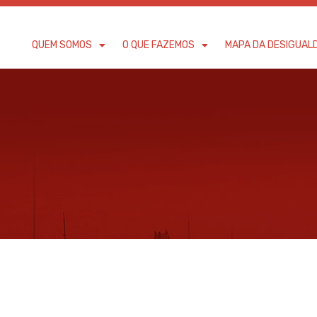
QUEM SOMOS
O QUE FAZEMOS
MAPA DA DESIGUAL