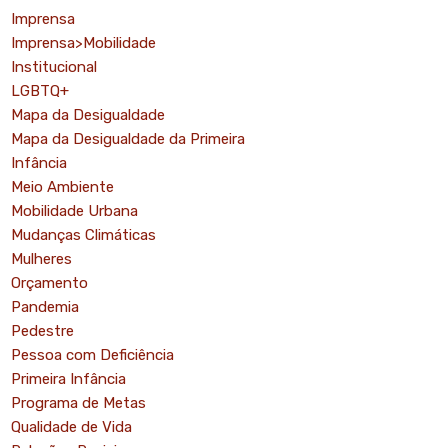
Imprensa
Imprensa>Mobilidade
Institucional
LGBTQ+
Mapa da Desigualdade
Mapa da Desigualdade da Primeira
Infância
Meio Ambiente
Mobilidade Urbana
Mudanças Climáticas
Mulheres
Orçamento
Pandemia
Pedestre
Pessoa com Deficiência
Primeira Infância
Programa de Metas
Qualidade de Vida