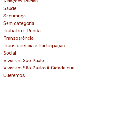
Relações Raciais
Saúde
Segurança
Sem categoria
Trabalho e Renda
Transparência
Transparência e Participação
Social
Viver em São Paulo
Viver em São Paulo>A Cidade que
Queremos