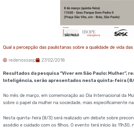
Qual a percepção das paulistanas sobre a qualidade de vida da
redenossasp
27/02/2018
Resultados da pesquisa “Viver em São Paulo: Mulher”, re
Inteligência, serão apresentados nesta quinta-feira (8/
No mês de março, em comemoração ao Dia Internacional da Mul
sobre o papel da mulher na sociedade, mais especificamente na
Nesta quinta-feira (8/3) será realizado um debate sobre precon
assédio e cuidado com os filhos. O evento terá início às 11h30