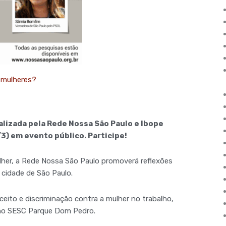
s mulheres?
alizada pela Rede Nossa São Paulo e Ibope
3) em evento público. Participe!
her, a Rede Nossa São Paulo promoverá reflexões
 cidade de São Paulo.
ceito e discriminação contra a mulher no trabalho,
, no SESC Parque Dom Pedro.