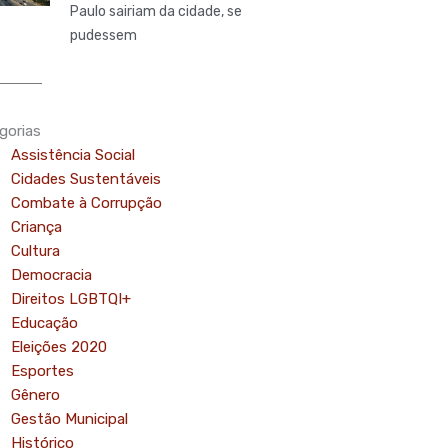
Paulo sairiam da cidade, se
pudessem
gorias
Assistência Social
Cidades Sustentáveis
Combate à Corrupção
Criança
Cultura
Democracia
Direitos LGBTQI+
Educação
Eleições 2020
Esportes
Gênero
Gestão Municipal
Histórico