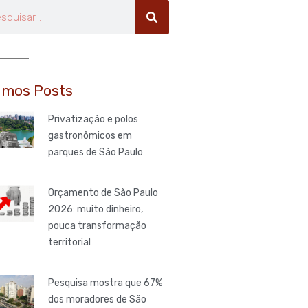
uisar
imos Posts
Privatização e polos
gastronômicos em
parques de São Paulo
Orçamento de São Paulo
2026: muito dinheiro,
pouca transformação
territorial
Pesquisa mostra que 67%
dos moradores de São