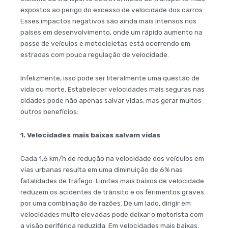
expostos ao perigo do excesso de velocidade dos carros.
Esses impactos negativos são ainda mais intensos nos
países em desenvolvimento, onde um rápido aumento na
posse de veículos e motocicletas está ocorrendo em
estradas com pouca regulação de velocidade.
Infelizmente, isso pode ser literalmente uma questão de
vida ou morte. Estabelecer velocidades mais seguras nas
cidades pode não apenas salvar vidas, mas gerar muitos
outros benefícios:
1. Velocidades mais baixas salvam vidas
Cada 1,6 km/h de redução na velocidade dos veículos em
vias urbanas resulta em uma diminuição de 6% nas
fatalidades de tráfego. Limites mais baixos de velocidade
reduzem os acidentes de trânsito e os ferimentos graves
por uma combinação de razões. De um lado, dirigir em
velocidades muito elevadas pode deixar o motorista com
a visão periférica reduzida. Em velocidades mais baixas,