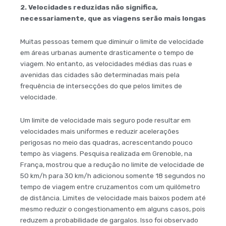
2. Velocidades reduzidas não significa,
necessariamente, que as viagens serão mais longas
Muitas pessoas temem que diminuir o limite de velocidade
em áreas urbanas aumente drasticamente o tempo de
viagem. No entanto, as velocidades médias das ruas e
avenidas das cidades são determinadas mais pela
frequência de intersecções do que pelos limites de
velocidade.
Um limite de velocidade mais seguro pode resultar em
velocidades mais uniformes e reduzir acelerações
perigosas no meio das quadras, acrescentando pouco
tempo às viagens. Pesquisa realizada em Grenoble, na
França, mostrou que a redução no limite de velocidade de
50 km/h para 30 km/h adicionou somente 18 segundos no
tempo de viagem entre cruzamentos com um quilômetro
de distância. Limites de velocidade mais baixos podem até
mesmo reduzir o congestionamento em alguns casos, pois
reduzem a probabilidade de gargalos. Isso foi observado