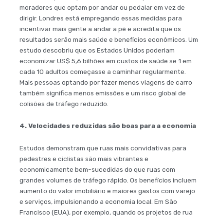
moradores que optam por andar ou pedalar em vez de
dirigir. Londres está empregando essas medidas para
incentivar mais gente a andar a pé e acredita que os
resultados serão mais saúde e benefícios econômicos. Um
estudo descobriu que os Estados Unidos poderiam
economizar US$ 5,6 bilhões em custos de saúde se 1 em
cada 10 adultos começasse a caminhar regularmente.
Mais pessoas optando por fazer menos viagens de carro
também significa menos emissões e um risco global de
colisões de tráfego reduzido.
4. Velocidades reduzidas são boas para a economia
Estudos demonstram que ruas mais convidativas para
pedestres e ciclistas são mais vibrantes e
economicamente bem-sucedidas do que ruas com
grandes volumes de tráfego rápido. Os benefícios incluem
aumento do valor imobiliário e maiores gastos com varejo
e serviços, impulsionando a economia local. Em São
Francisco (EUA), por exemplo, quando os projetos de rua