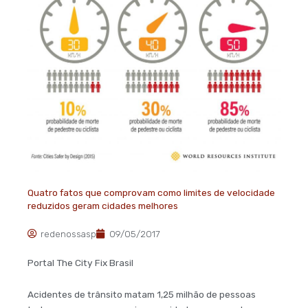
Quatro fatos que comprovam como limites de velocidade
reduzidos geram cidades melhores
redenossasp
09/05/2017
Portal The City Fix Brasil
Acidentes de trânsito matam 1,25 milhão de pessoas