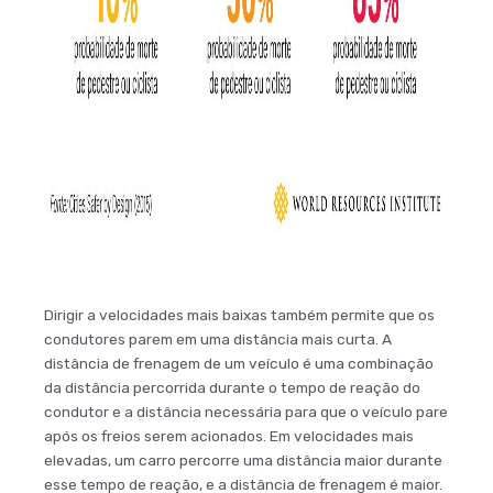
Dirigir a velocidades mais baixas também permite que os
condutores parem em uma distância mais curta. A
distância de frenagem de um veículo é uma combinação
da distância percorrida durante o tempo de reação do
condutor e a distância necessária para que o veículo pare
após os freios serem acionados. Em velocidades mais
elevadas, um carro percorre uma distância maior durante
esse tempo de reação, e a distância de frenagem é maior.