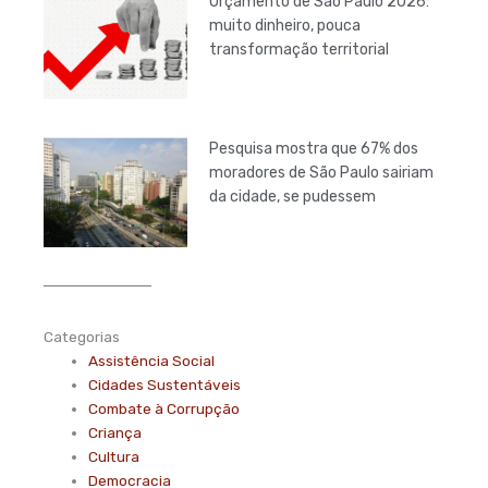
Orçamento de São Paulo 2026:
muito dinheiro, pouca
transformação territorial
Pesquisa mostra que 67% dos
moradores de São Paulo sairiam
da cidade, se pudessem
Categorias
Assistência Social
Cidades Sustentáveis
Combate à Corrupção
Criança
Cultura
Democracia