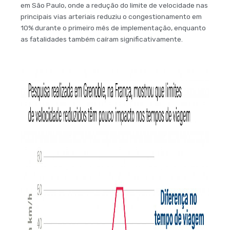
em São Paulo, onde a redução do limite de velocidade nas
principais vias arteriais reduziu o congestionamento em
10% durante o primeiro mês de implementação, enquanto
as fatalidades também caíram significativamente.