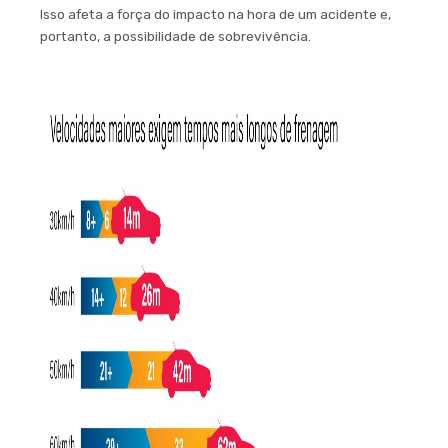
Isso afeta a força do impacto na hora de um acidente e,
portanto, a possibilidade de sobrevivência.