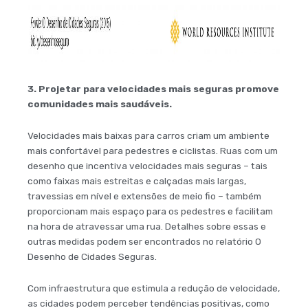
3. Projetar para velocidades mais seguras promove
comunidades mais saudáveis.
Velocidades mais baixas para carros criam um ambiente
mais confortável para pedestres e ciclistas. Ruas com um
desenho que incentiva velocidades mais seguras – tais
como faixas mais estreitas e calçadas mais largas,
travessias em nível e extensões de meio fio – também
proporcionam mais espaço para os pedestres e facilitam
na hora de atravessar uma rua. Detalhes sobre essas e
outras medidas podem ser encontrados no relatório O
Desenho de Cidades Seguras.
Com infraestrutura que estimula a redução de velocidade,
as cidades podem perceber tendências positivas, como