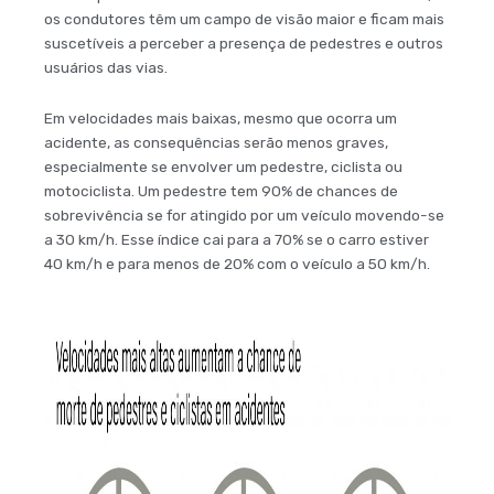
os condutores têm um campo de visão maior e ficam mais
suscetíveis a perceber a presença de pedestres e outros
usuários das vias.
Em velocidades mais baixas, mesmo que ocorra um
acidente, as consequências serão menos graves,
especialmente se envolver um pedestre, ciclista ou
motociclista. Um pedestre tem 90% de chances de
sobrevivência se for atingido por um veículo movendo-se
a 30 km/h. Esse índice cai para a 70% se o carro estiver
40 km/h e para menos de 20% com o veículo a 50 km/h.