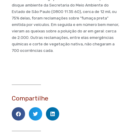
disque ambiente da Secretaria do Meio Ambiente do
Estado de São Paulo (0800 11 35 60), cerca de 12 mil, ou
75% delas, foram reclamações sobre "fumaça preta"
emitida por veículos. Em seguida e em número bem menor,
vieram as queixas sobre a poluição do ar em geral: cerca
de 2.000. Outras reclamações, entre elas emergências
químicas e corte de vegetação nativa, não chegaram a
700 ocorrências cada.
Compartilhe