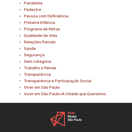
Pandemia
Pedestre
Pessoa com Deficiência
Primeira Infância
Programa de Metas
Qualidade de Vida
Relações Raciais
Saúde
Segurança
Sem categoria
Trabalho e Renda
Transparência
Transparência e Participação Social
Viver em São Paulo
Viver em São Paulo>A Cidade que Queremos