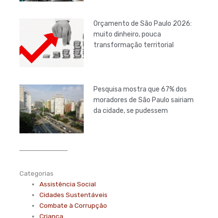
Orçamento de São Paulo 2026:
muito dinheiro, pouca
transformação territorial
Pesquisa mostra que 67% dos
moradores de São Paulo sairiam
da cidade, se pudessem
Categorias
Assistência Social
Cidades Sustentáveis
Combate à Corrupção
Criança