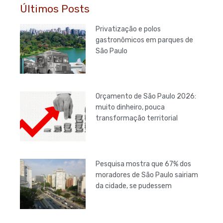
Últimos Posts
Privatização e polos
gastronômicos em parques de
São Paulo
Orçamento de São Paulo 2026:
muito dinheiro, pouca
transformação territorial
Pesquisa mostra que 67% dos
moradores de São Paulo sairiam
da cidade, se pudessem