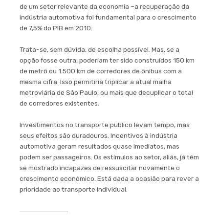
de um setor relevante da economia –a recuperação da
indústria automotiva foi fundamental para o crescimento
de 7,5% do PIB em 2010.
Trata-se, sem dúvida, de escolha possível. Mas, se a
opção fosse outra, poderiam ter sido construídos 150 km
de metrô ou 1.500 km de corredores de ônibus com a
mesma cifra. Isso permitiria triplicar a atual malha
metroviária de São Paulo, ou mais que decuplicar o total
de corredores existentes.
Investimentos no transporte público levam tempo, mas
seus efeitos são duradouros. Incentivos à indústria
automotiva geram resultados quase imediatos, mas
podem ser passageiros. Os estímulos ao setor, aliás, já têm
se mostrado incapazes de ressuscitar novamente o
crescimento econômico. Está dada a ocasião para rever a
prioridade ao transporte individual.