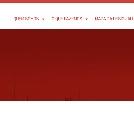
QUEM SOMOS
O QUE FAZEMOS
MAPA DA DESIGUAL