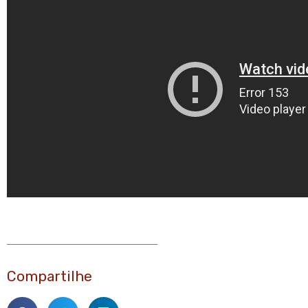
Compartilhe