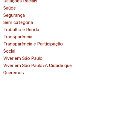
Relações Raciais
Saúde
Segurança
Sem categoria
Trabalho e Renda
Transparência
Transparência e Participação
Social
Viver em São Paulo
Viver em São Paulo>A Cidade que
Queremos