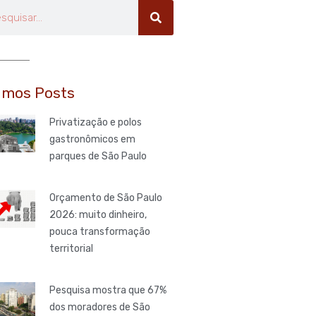
uisar
imos Posts
Privatização e polos
gastronômicos em
parques de São Paulo
Orçamento de São Paulo
2026: muito dinheiro,
pouca transformação
territorial
Pesquisa mostra que 67%
dos moradores de São