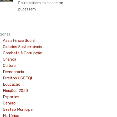
Paulo sairiam da cidade, se
pudessem
gorias
Assistência Social
Cidades Sustentáveis
Combate à Corrupção
Criança
Cultura
Democracia
Direitos LGBTQI+
Educação
Eleições 2020
Esportes
Gênero
Gestão Municipal
Histórico