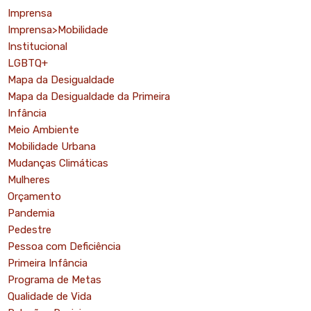
Imprensa
Imprensa>Mobilidade
Institucional
LGBTQ+
Mapa da Desigualdade
Mapa da Desigualdade da Primeira
Infância
Meio Ambiente
Mobilidade Urbana
Mudanças Climáticas
Mulheres
Orçamento
Pandemia
Pedestre
Pessoa com Deficiência
Primeira Infância
Programa de Metas
Qualidade de Vida