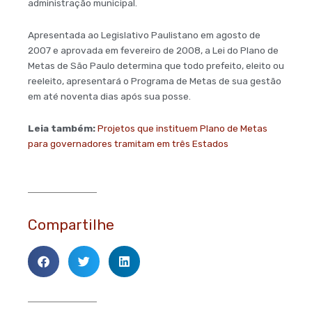
administração municipal.
Apresentada ao Legislativo Paulistano em agosto de
2007 e aprovada em fevereiro de 2008, a Lei do Plano de
Metas de São Paulo determina que todo prefeito, eleito ou
reeleito, apresentará o Programa de Metas de sua gestão
em até noventa dias após sua posse.
Leia também:
Projetos que instituem Plano de Metas
para governadores tramitam em três Estados
Compartilhe