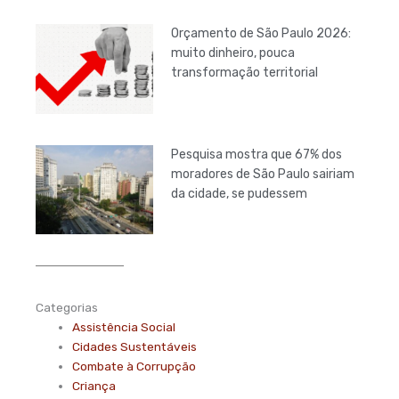
Orçamento de São Paulo 2026:
muito dinheiro, pouca
transformação territorial
Pesquisa mostra que 67% dos
moradores de São Paulo sairiam
da cidade, se pudessem
Categorias
Assistência Social
Cidades Sustentáveis
Combate à Corrupção
Criança