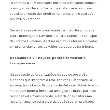
“A emenda à LOM considera critérios prioritá­rios, como a
promoção do desenvolvimento sustentável, inclusão
social, promoção dos direitos humanos, entre outros”,
resumiu o vereador.
Durante a sessão extraor­dinária, também foi aprovada
outra mudança na LOM que institui o Conselho Municipal
de Direitos Humanos. As duas iniciativas foram elogiadas
em pronunciamentos de vários vereadores na tribuna.
Sociedade civil: nova lei poderá fomentar a
transparência
Na avaliação de organizações da sociedade civil e
cidadãos que integram a teia Ribeirão Sustentável, a
aprovação da Lei do Programa de Metas em Ribeirão é um
marco que poderá fomentar uma gestão municipal mais
responsável e transparente, além de possibilitar uma
nova ferramenta para a participação social na cidade.