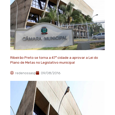
Ribeirão Preto se torna a 47ª cidade a aprovar a Lei do
Plano de Metas no Legislativo municipal
redenossasp
09/08/2016