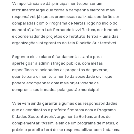
"A importância se dá, principalmente, por ser um
instrumento legal que torna a campanha eleitoral mais
responsável, já que as promessas realizadas poderão ser
comparadas com o Programa de Metas, logo no inicio do
mandato", afirma Luís Fernando Iozzi Beitum, co-fundador
e coordenador de projetos do Instituto Terroá – uma das
organizações integrantes da teia Ribeirão Sustentável.
Segundo ele, o plano é fundamental, tanto para
aperfeiçoar a administração pública, com metas
específicas relacionadas às propostas de governo,
quanto para o monitoramento da sociedade civil, que
poderá acompanhar com mais objetividade os
compromissos firmados pela gestão municipal.
"A lei vem ainda garantir algumas das responsabilidades
que os candidatos a prefeito firmaram com o Programa
Cidades Sustentáveis", argumenta Beitum, antes de
complementar: "Assim, além de um programa de metas, o
próximo prefeito terá de se responsabilizar com toda uma