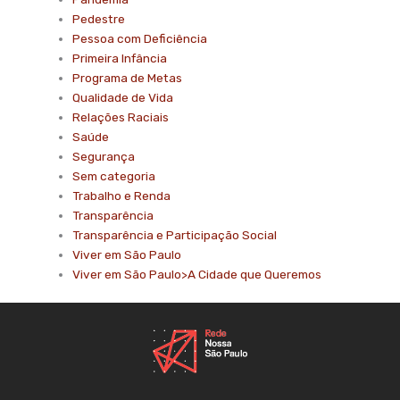
Pedestre
Pessoa com Deficiência
Primeira Infância
Programa de Metas
Qualidade de Vida
Relações Raciais
Saúde
Segurança
Sem categoria
Trabalho e Renda
Transparência
Transparência e Participação Social
Viver em São Paulo
Viver em São Paulo>A Cidade que Queremos