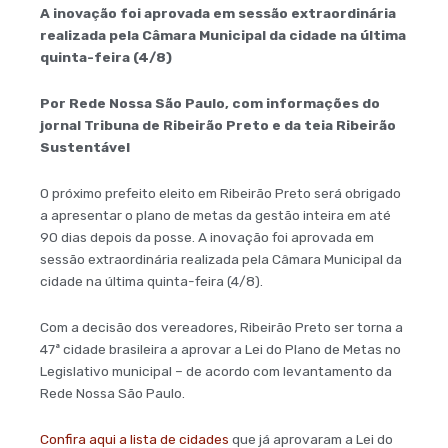
A inovação foi aprovada em sessão extraordinária
realizada pela Câmara Municipal da cidade na última
quinta-feira (4/8)
Por Rede Nossa São Paulo, com informações do
jornal Tribuna de Ribeirão Preto e da teia Ribeirão
Sustentável
O próximo prefeito eleito em Ribeirão Preto será obrigado
a apresentar o plano de metas da gestão inteira em até
90 dias depois da posse. A inovação foi aprovada em
sessão extraordinária realizada pela Câmara Municipal da
cidade na última quinta-feira (4/8).
Com a decisão dos vereadores, Ribeirão Preto ser torna a
47ª cidade brasileira a aprovar a Lei do Plano de Metas no
Legislativo municipal – de acordo com levantamento da
Rede Nossa São Paulo.
Confira aqui a lista de cidades
que já aprovaram a Lei do