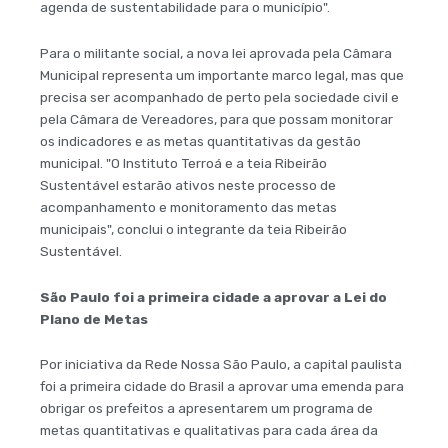
agenda de sustentabilidade para o município".
Para o militante social, a nova lei aprovada pela Câmara
Municipal representa um importante marco legal, mas que
precisa ser acompanhado de perto pela sociedade civil e
pela Câmara de Vereadores, para que possam monitorar
os indicadores e as metas quantitativas da gestão
municipal. "O Instituto Terroá e a teia Ribeirão
Sustentável estarão ativos neste processo de
acompanhamento e monitoramento das metas
municipais", conclui o integrante da teia Ribeirão
Sustentável.
São Paulo foi a primeira cidade a aprovar a Lei do
Plano de Metas
Por iniciativa da Rede Nossa São Paulo, a capital paulista
foi a primeira cidade do Brasil a aprovar uma emenda para
obrigar os prefeitos a apresentarem um programa de
metas quantitativas e qualitativas para cada área da