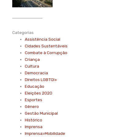
Categorias
Assistência Social
Cidades Sustentáveis
Combate à Corrupção
Criança
Cultura
Democracia
Direitos LGBTQI+
Educação
Eleições 2020
Esportes
Gênero
Gestão Municipal
Histórico
Imprensa
Imprensa>Mobilidade