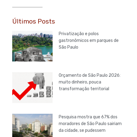
Últimos Posts
Privatização e polos
gastronômicos em parques de
São Paulo
Orçamento de São Paulo 2026:
muito dinheiro, pouca
transformação territorial
Pesquisa mostra que 67% dos
moradores de São Paulo sairiam
da cidade, se pudessem