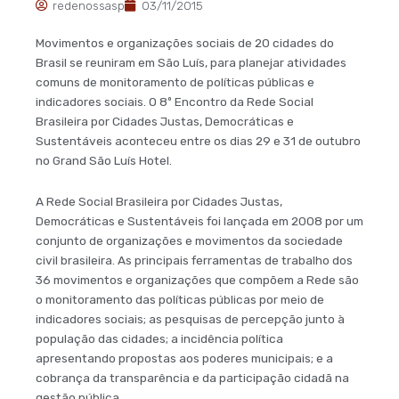
redenossasp
03/11/2015
Movimentos e organizações sociais de 20 cidades do
Brasil se reuniram em São Luís, para planejar atividades
comuns de monitoramento de políticas públicas e
indicadores sociais. O 8º Encontro da Rede Social
Brasileira por Cidades Justas, Democráticas e
Sustentáveis aconteceu entre os dias 29 e 31 de outubro
no Grand São Luís Hotel.
A Rede Social Brasileira por Cidades Justas,
Democráticas e Sustentáveis foi lançada em 2008 por um
conjunto de organizações e movimentos da sociedade
civil brasileira. As principais ferramentas de trabalho dos
36 movimentos e organizações que compõem a Rede são
o monitoramento das políticas públicas por meio de
indicadores sociais; as pesquisas de percepção junto à
população das cidades; a incidência política
apresentando propostas aos poderes municipais; e a
cobrança da transparência e da participação cidadã na
gestão pública.