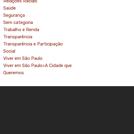
Relações Raciais
Saúde
Segurança
Sem categoria
Trabalho e Renda
Transparência
Transparência e Participação
Social
Viver em São Paulo
Viver em São Paulo>A Cidade que
Queremos