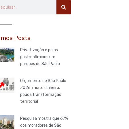
uisar
imos Posts
Privatização e polos
gastronômicos em
parques de São Paulo
Orçamento de São Paulo
2026: muito dinheiro,
pouca transformação
territorial
Pesquisa mostra que 67%
dos moradores de São