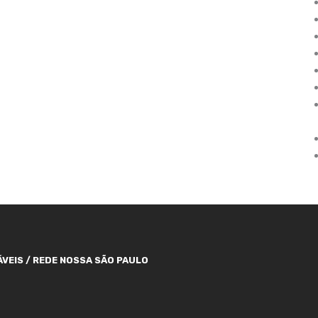
VEIS / REDE NOSSA SÃO PAULO