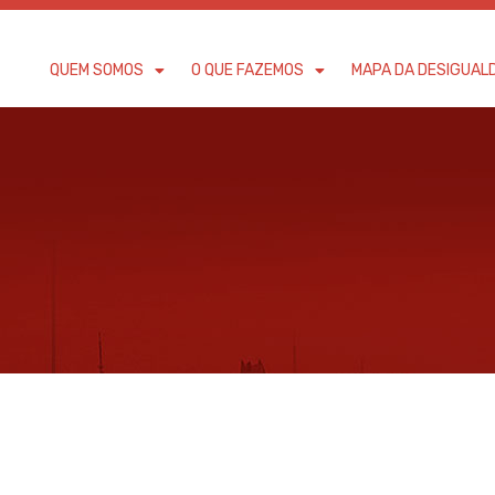
QUEM SOMOS
O QUE FAZEMOS
MAPA DA DESIGUAL