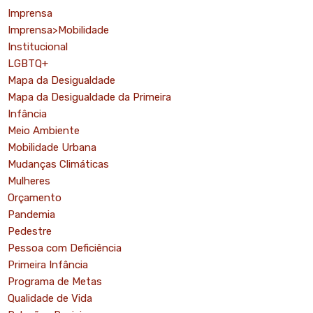
Imprensa
Imprensa>Mobilidade
Institucional
LGBTQ+
Mapa da Desigualdade
Mapa da Desigualdade da Primeira
Infância
Meio Ambiente
Mobilidade Urbana
Mudanças Climáticas
Mulheres
Orçamento
Pandemia
Pedestre
Pessoa com Deficiência
Primeira Infância
Programa de Metas
Qualidade de Vida