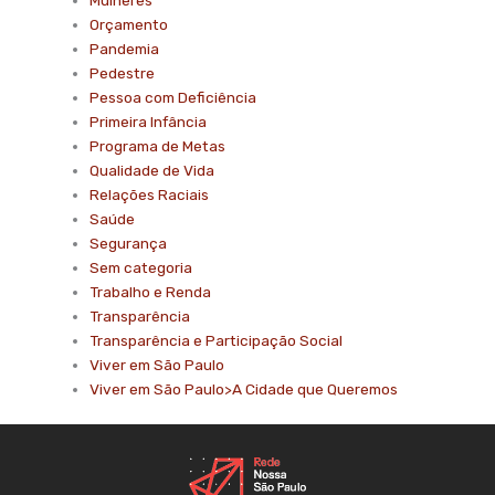
Mulheres
Orçamento
Pandemia
Pedestre
Pessoa com Deficiência
Primeira Infância
Programa de Metas
Qualidade de Vida
Relações Raciais
Saúde
Segurança
Sem categoria
Trabalho e Renda
Transparência
Transparência e Participação Social
Viver em São Paulo
Viver em São Paulo>A Cidade que Queremos