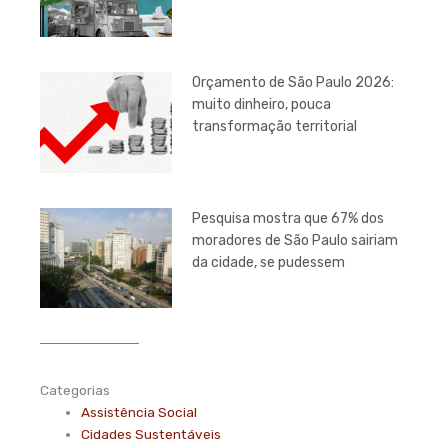
Orçamento de São Paulo 2026:
muito dinheiro, pouca
transformação territorial
Pesquisa mostra que 67% dos
moradores de São Paulo sairiam
da cidade, se pudessem
Categorias
Assistência Social
Cidades Sustentáveis