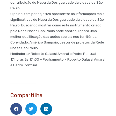
contribuição do Mapa da Desigualdade da cidade de São
Paulo
O painel tem por objetivo apresentar as informações mais
significativas do Mapa da Desigualdade da cidade de São
Paulo, buscando mostrar como este instrumento criado
pela Rede Nossa São Paulo pode contribuir para uma
melhor qualificação das ações sociais nos territórios.
Convidado: Américo Sampaio, gestor de projetos da Rede
Nossa São Paulo
Mediadores: Roberto Galassi Amaral e Pedro Pontual
17 horas às 17h30 – Fechamento – Roberto Galassi Amaral
e Pedro Pontual
Compartilhe