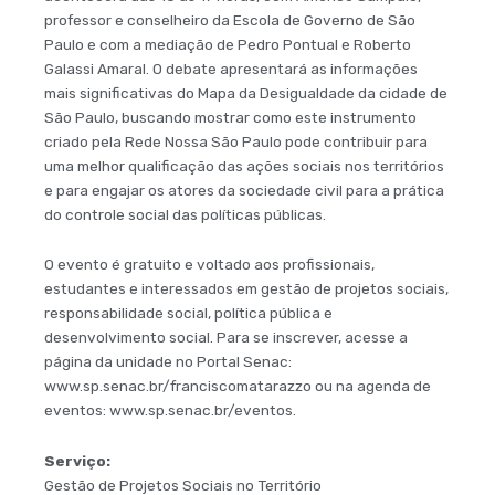
professor e conselheiro da Escola de Governo de São
Paulo e com a mediação de Pedro Pontual e Roberto
Galassi Amaral. O debate apresentará as informações
mais significativas do Mapa da Desigualdade da cidade de
São Paulo, buscando mostrar como este instrumento
criado pela Rede Nossa São Paulo pode contribuir para
uma melhor qualificação das ações sociais nos territórios
e para engajar os atores da sociedade civil para a prática
do controle social das políticas públicas.
O evento é gratuito e voltado aos profissionais,
estudantes e interessados em gestão de projetos sociais,
responsabilidade social, política pública e
desenvolvimento social. Para se inscrever, acesse a
página da unidade no Portal Senac:
www.sp.senac.br/franciscomatarazzo ou na agenda de
eventos: www.sp.senac.br/eventos.
Serviço:
Gestão de Projetos Sociais no Território