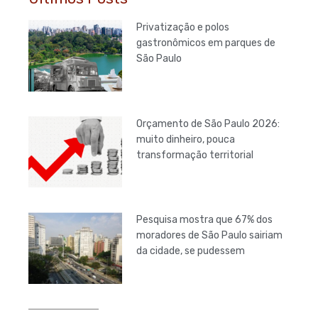
Privatização e polos
gastronômicos em parques de
São Paulo
Orçamento de São Paulo 2026:
muito dinheiro, pouca
transformação territorial
Pesquisa mostra que 67% dos
moradores de São Paulo sairiam
da cidade, se pudessem