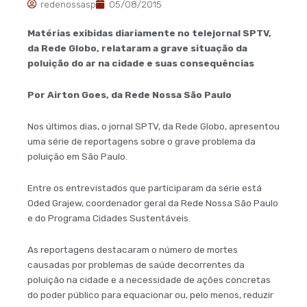
redenossasp
05/08/2015
Matérias exibidas diariamente no telejornal SPTV,
da Rede Globo, relataram a grave situação da
poluição do ar na cidade e suas consequências
Por Airton Goes, da Rede Nossa São Paulo
Nos últimos dias, o jornal SPTV, da Rede Globo, apresentou
uma série de reportagens sobre o grave problema da
poluição em São Paulo.
Entre os entrevistados que participaram da série está
Oded Grajew, coordenador geral da Rede Nossa São Paulo
e do Programa Cidades Sustentáveis.
As reportagens destacaram o número de mortes
causadas por problemas de saúde decorrentes da
poluição na cidade e a necessidade de ações concretas
do poder público para equacionar ou, pelo menos, reduzir