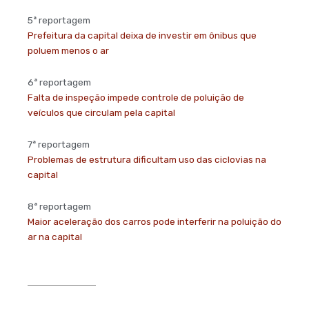
5ª reportagem
Prefeitura da capital deixa de investir em ônibus que
poluem menos o ar
6ª reportagem
Falta de inspeção impede controle de poluição de
veículos que circulam pela capital
7ª reportagem
Problemas de estrutura dificultam uso das ciclovias na
capital
8ª reportagem
Maior aceleração dos carros pode interferir na poluição do
ar na capital