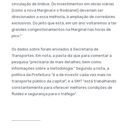
circulação de ônibus. Os investimentos em obras viárias
(como a nova Marginal e o Rodoanel) deveriam ser
direcionados a essa melhoria, à ampliação de corredores
exclusivos. Do jeito que está, em um ano voltaremos a ter
grandes congestionamentos na Marginal nas horas de
pico."
Os dados sobre foram enviados à Secretaria de
Transportes. Em nota, a pasta diz que para comentar a
pesquisa "precisaria de mais detalhes, bem como
informações sobre a metodologia." Segundo a nota, a
política da Prefeitura "é a de investir cada vez mais no
transporte público da capital", e a SMT "está trabalhando
constantemente para oferecer melhores condições de
fluidez e segurança para o tráfego".