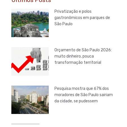
Privatização e polos
gastronômicos em parques de
São Paulo
Orçamento de São Paulo 2026:
muito dinheiro, pouca
transformação territorial
Pesquisa mostra que 67% dos
moradores de São Paulo sairiam
da cidade, se pudessem