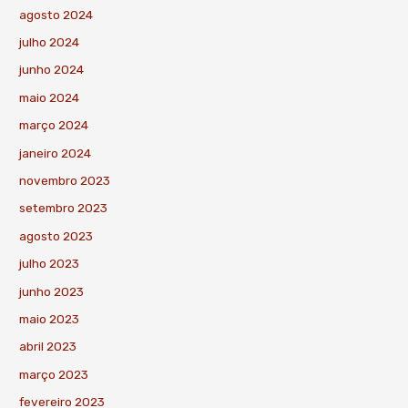
agosto 2024
julho 2024
junho 2024
maio 2024
março 2024
janeiro 2024
novembro 2023
setembro 2023
agosto 2023
julho 2023
junho 2023
maio 2023
abril 2023
março 2023
fevereiro 2023