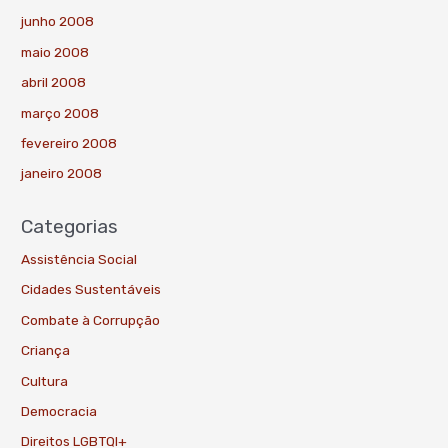
junho 2008
maio 2008
abril 2008
março 2008
fevereiro 2008
janeiro 2008
Categorias
Assistência Social
Cidades Sustentáveis
Combate à Corrupção
Criança
Cultura
Democracia
Direitos LGBTQI+