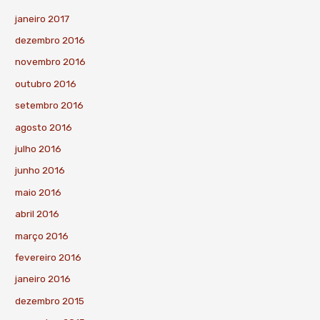
janeiro 2017
dezembro 2016
novembro 2016
outubro 2016
setembro 2016
agosto 2016
julho 2016
junho 2016
maio 2016
abril 2016
março 2016
fevereiro 2016
janeiro 2016
dezembro 2015