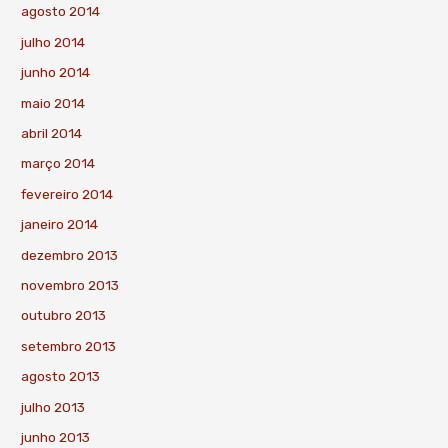
agosto 2014
julho 2014
junho 2014
maio 2014
abril 2014
março 2014
fevereiro 2014
janeiro 2014
dezembro 2013
novembro 2013
outubro 2013
setembro 2013
agosto 2013
julho 2013
junho 2013