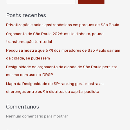
Posts recentes
Privatização e polos gastronômicos em parques de São Paulo
Orçamento de São Paulo 2026: muito dinheiro, pouca
transformação territorial
Pesquisa mostra que 67% dos moradores de São Paulo sairiam
da cidade, se pudessem
Desigualdade no orçamento da cidade de São Paulo persiste
mesmo com uso do IDRGP
Mapa da Desigualdade de SP: ranking geral mostra as
diferenças entre os 96 distritos da capital paulista
Comentários
Nenhum comentário para mostrar.