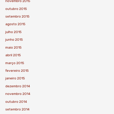
novembro 2015
outubro 2015
setembro 2015
agosto 2015
julho 2015
junho 2015
maio 2015
abril 2015
março 2015
fevereiro 2015
janeiro 2015
dezembro 2014
novembro 2014
outubro 2014
setembro 2014