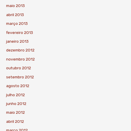
maio 2013
abril 2013
março 2013
fevereiro 2013
janeiro 2013
dezembro 2012
novembro 2012
outubro 2012
setembro 2012
agosto 2012
julho 2012
junho 2012
maio 2012
abril 2012
março 2012