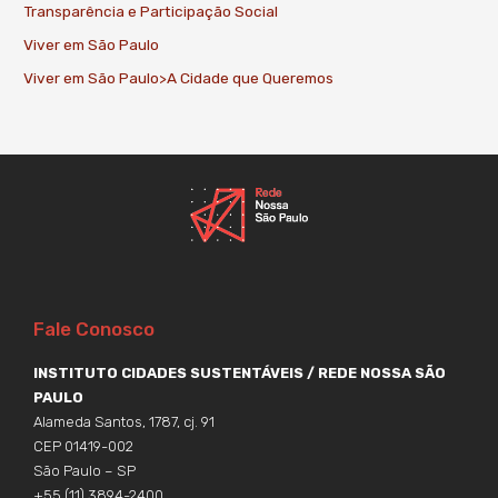
Transparência e Participação Social
Viver em São Paulo
Viver em São Paulo>A Cidade que Queremos
Fale Conosco
INSTITUTO CIDADES SUSTENTÁVEIS / REDE NOSSA SÃO
PAULO
Alameda Santos, 1787, cj. 91
CEP 01419-002
São Paulo – SP
+55 (11) 3894-2400