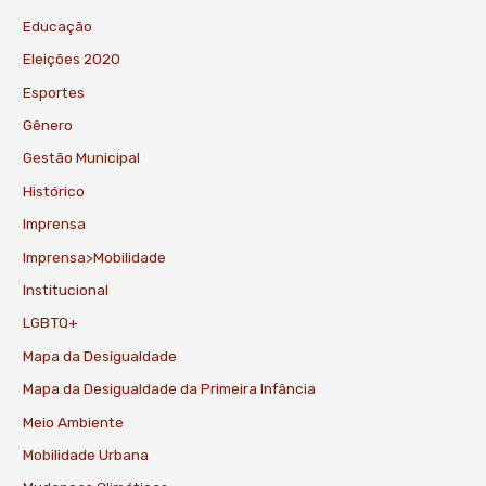
Educação
Eleições 2020
Esportes
Gênero
Gestão Municipal
Histórico
Imprensa
Imprensa>Mobilidade
Institucional
LGBTQ+
Mapa da Desigualdade
Mapa da Desigualdade da Primeira Infância
Meio Ambiente
Mobilidade Urbana