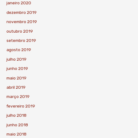
janeiro 2020
dezembro 2019
novembro 2019
outubro 2019
setembro 2019
agosto 2019
julho 2019
junho 2019
maio 2019
abril 2019
março 2019
fevereiro 2019
julho 2018
junho 2018
maio 2018