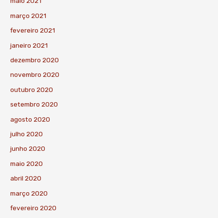
maio 2021
março 2021
fevereiro 2021
janeiro 2021
dezembro 2020
novembro 2020
outubro 2020
setembro 2020
agosto 2020
julho 2020
junho 2020
maio 2020
abril 2020
março 2020
fevereiro 2020