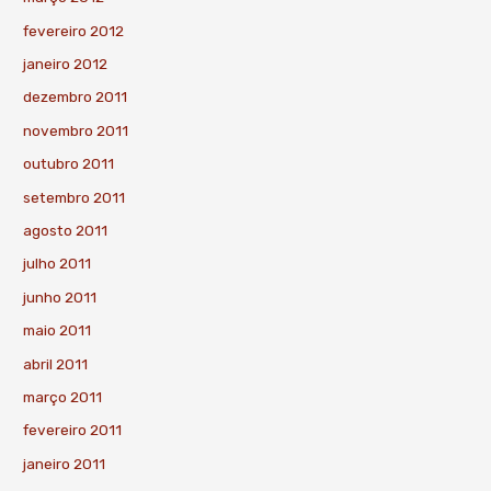
fevereiro 2012
janeiro 2012
dezembro 2011
novembro 2011
outubro 2011
setembro 2011
agosto 2011
julho 2011
junho 2011
maio 2011
abril 2011
março 2011
fevereiro 2011
janeiro 2011