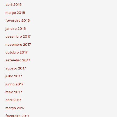
abril 2018
março 2018
fevereiro 2018
janeiro 2018
dezembro 2017
novembro 2017
outubro 2017
setembro 2017
agosto 2017
julho 2017
junho 2017
maio 2017
abril 2017
março 2017
fevereiro 2017