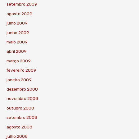
setembro 2009
agosto 2009
julho 2009
junho 2009
maio 2009
abril 2009
março 2009
fevereiro 2009
janeiro 2009
dezembro 2008
novembro 2008
outubro 2008
setembro 2008
agosto 2008
julho 2008