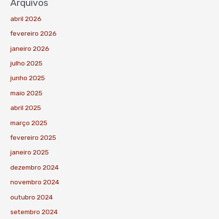
Arquivos
abril 2026
fevereiro 2026
janeiro 2026
julho 2025
junho 2025
maio 2025
abril 2025
março 2025
fevereiro 2025
janeiro 2025
dezembro 2024
novembro 2024
outubro 2024
setembro 2024