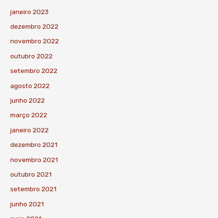
janeiro 2023
dezembro 2022
novembro 2022
outubro 2022
setembro 2022
agosto 2022
junho 2022
março 2022
janeiro 2022
dezembro 2021
novembro 2021
outubro 2021
setembro 2021
junho 2021