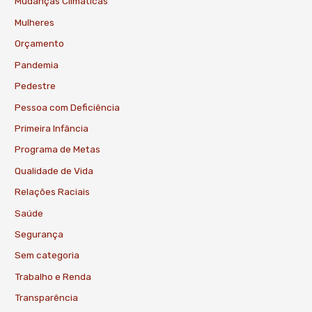
Mudanças Climáticas
Mulheres
Orçamento
Pandemia
Pedestre
Pessoa com Deficiência
Primeira Infância
Programa de Metas
Qualidade de Vida
Relações Raciais
Saúde
Segurança
Sem categoria
Trabalho e Renda
Transparência