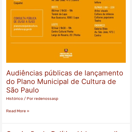
Audiências públicas de lançamento
do Plano Municipal de Cultura de
São Paulo
Histórico
/ Por
redenossasp
Read More »