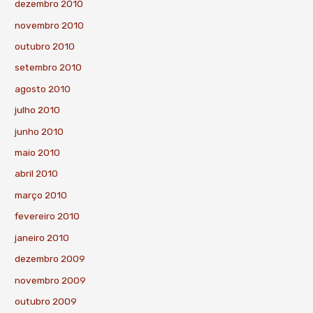
dezembro 2010
novembro 2010
outubro 2010
setembro 2010
agosto 2010
julho 2010
junho 2010
maio 2010
abril 2010
março 2010
fevereiro 2010
janeiro 2010
dezembro 2009
novembro 2009
outubro 2009