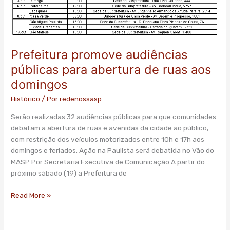
Prefeitura promove audiências
públicas para abertura de ruas aos
domingos
Histórico
/ Por
redenossasp
Serão realizadas 32 audiências públicas para que comunidades
debatam a abertura de ruas e avenidas da cidade ao público,
com restrição dos veículos motorizados entre 10h e 17h aos
domingos e feriados. Ação na Paulista será debatida no Vão do
MASP Por Secretaria Executiva de Comunicação A partir do
próximo sábado (19) a Prefeitura de
Read More »