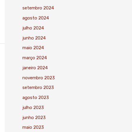
setembro 2024
agosto 2024
julho 2024
junho 2024
maio 2024
março 2024
janeiro 2024
novembro 2023
setembro 2023
agosto 2023
julho 2023
junho 2023
maio 2023