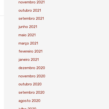
novembro 2021
outubro 2021
setembro 2021
junho 2021
maio 2021
março 2021
fevereiro 2021
janeiro 2021
dezembro 2020
novembro 2020
outubro 2020
setembro 2020
agosto 2020
julho 2020