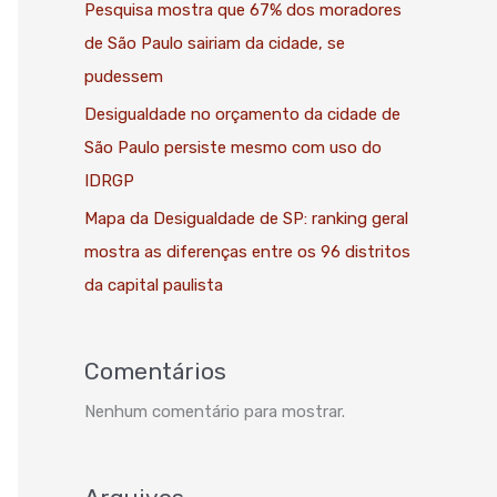
Pesquisa mostra que 67% dos moradores
de São Paulo sairiam da cidade, se
pudessem
Desigualdade no orçamento da cidade de
São Paulo persiste mesmo com uso do
IDRGP
Mapa da Desigualdade de SP: ranking geral
mostra as diferenças entre os 96 distritos
da capital paulista
Comentários
Nenhum comentário para mostrar.