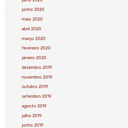
junho 2020
maio 2020
abril 2020
março 2020
fevereiro 2020
janeiro 2020
dezembro 2019
novembro 2019
outubro 2019
setembro 2019
agosto 2019
julho 2019
junho 2019