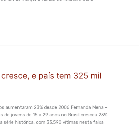
 cresce, e país tem 325 mil
 anos aumentaram 23% desde 2006 Fernanda Mena –
s de jovens de 15 a 29 anos no Brasil cresceu 23%
a série histórica, com 33.590 vítimas nesta faixa