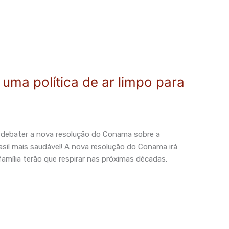
 uma política de ar limpo para
rá debater a nova resolução do Conama sobre a
asil mais saudável! A nova resolução do Conama irá
 família terão que respirar nas próximas décadas.