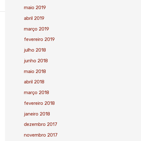
maio 2019
abril 2019
março 2019
fevereiro 2019
julho 2018
junho 2018
maio 2018
abril 2018
março 2018
fevereiro 2018
janeiro 2018
dezembro 2017
novembro 2017