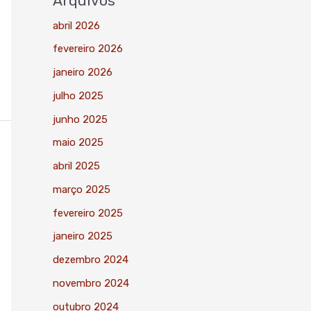
Arquivos
abril 2026
fevereiro 2026
janeiro 2026
julho 2025
junho 2025
maio 2025
abril 2025
março 2025
fevereiro 2025
janeiro 2025
dezembro 2024
novembro 2024
outubro 2024