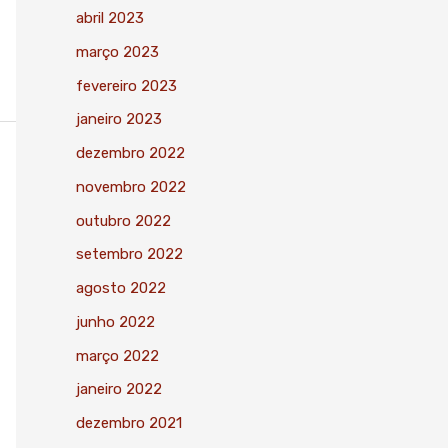
abril 2023
março 2023
fevereiro 2023
janeiro 2023
dezembro 2022
novembro 2022
outubro 2022
setembro 2022
agosto 2022
junho 2022
março 2022
janeiro 2022
dezembro 2021