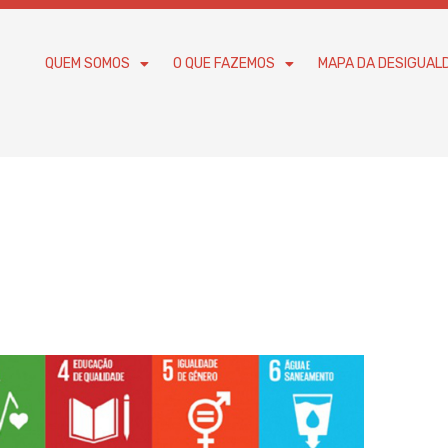
QUEM SOMOS
O QUE FAZEMOS
MAPA DA DESIGUAL