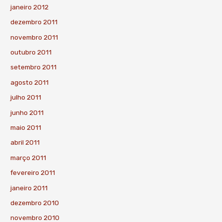
janeiro 2012
dezembro 2011
novembro 2011
outubro 2011
setembro 2011
agosto 2011
julho 2011
junho 2011
maio 2011
abril 2011
março 2011
fevereiro 2011
janeiro 2011
dezembro 2010
novembro 2010