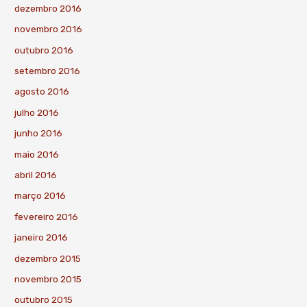
dezembro 2016
novembro 2016
outubro 2016
setembro 2016
agosto 2016
julho 2016
junho 2016
maio 2016
abril 2016
março 2016
fevereiro 2016
janeiro 2016
dezembro 2015
novembro 2015
outubro 2015