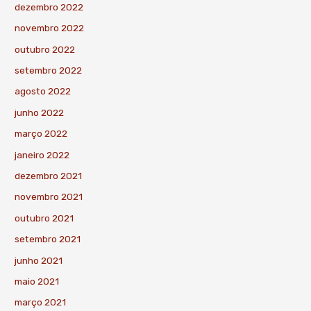
dezembro 2022
novembro 2022
outubro 2022
setembro 2022
agosto 2022
junho 2022
março 2022
janeiro 2022
dezembro 2021
novembro 2021
outubro 2021
setembro 2021
junho 2021
maio 2021
março 2021