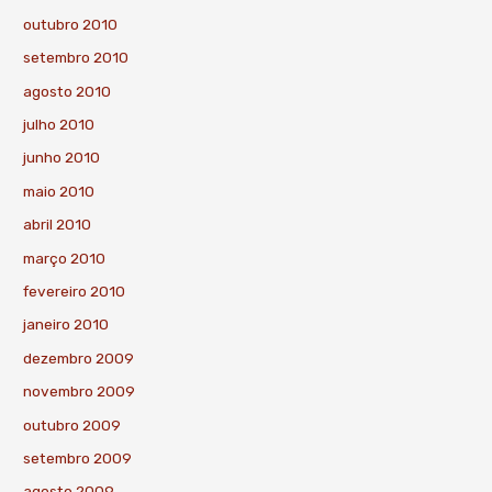
outubro 2010
setembro 2010
agosto 2010
julho 2010
junho 2010
maio 2010
abril 2010
março 2010
fevereiro 2010
janeiro 2010
dezembro 2009
novembro 2009
outubro 2009
setembro 2009
agosto 2009