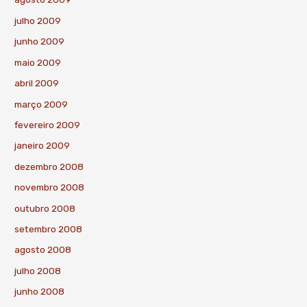
julho 2009
junho 2009
maio 2009
abril 2009
março 2009
fevereiro 2009
janeiro 2009
dezembro 2008
novembro 2008
outubro 2008
setembro 2008
agosto 2008
julho 2008
junho 2008