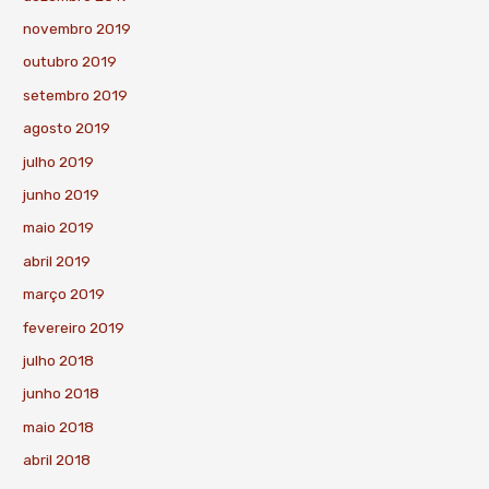
novembro 2019
outubro 2019
setembro 2019
agosto 2019
julho 2019
junho 2019
maio 2019
abril 2019
março 2019
fevereiro 2019
julho 2018
junho 2018
maio 2018
abril 2018