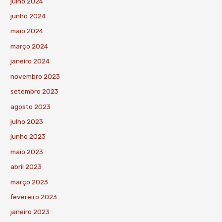
julho 2024
junho 2024
maio 2024
março 2024
janeiro 2024
novembro 2023
setembro 2023
agosto 2023
julho 2023
junho 2023
maio 2023
abril 2023
março 2023
fevereiro 2023
janeiro 2023