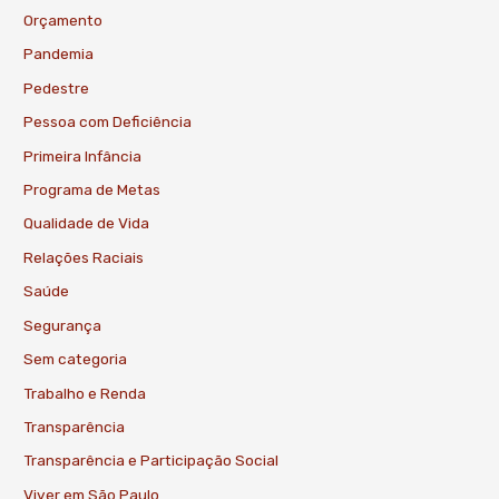
Orçamento
Pandemia
Pedestre
Pessoa com Deficiência
Primeira Infância
Programa de Metas
Qualidade de Vida
Relações Raciais
Saúde
Segurança
Sem categoria
Trabalho e Renda
Transparência
Transparência e Participação Social
Viver em São Paulo