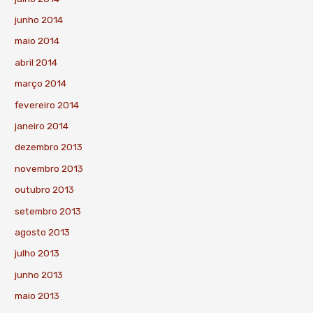
junho 2014
maio 2014
abril 2014
março 2014
fevereiro 2014
janeiro 2014
dezembro 2013
novembro 2013
outubro 2013
setembro 2013
agosto 2013
julho 2013
junho 2013
maio 2013