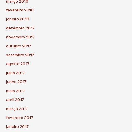
março 2018
fevereiro 2018
janeiro 2018
dezembro 2017
novembro 2017
outubro 2017
setembro 2017
agosto 2017
julho 2017
junho 2017
maio 2017
abril 2017
março 2017
fevereiro 2017
janeiro 2017