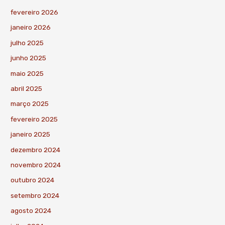
fevereiro 2026
janeiro 2026
julho 2025
junho 2025
maio 2025
abril 2025
março 2025
fevereiro 2025
janeiro 2025
dezembro 2024
novembro 2024
outubro 2024
setembro 2024
agosto 2024