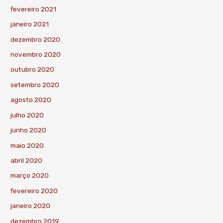
fevereiro 2021
janeiro 2021
dezembro 2020
novembro 2020
outubro 2020
setembro 2020
agosto 2020
julho 2020
junho 2020
maio 2020
abril 2020
março 2020
fevereiro 2020
janeiro 2020
dezembro 2019