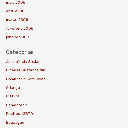
maio 2008
abril 2008
março 2008
fevereiro 2008
janeiro 2008
Categorias
Assistência Social
Cidades Sustentáveis
Combate à Corrupção
Criança
Cultura
Democracia
Direitos LGBTQI+
Educação