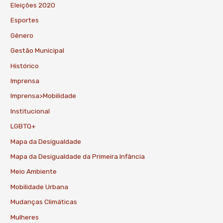
Eleições 2020
Esportes
Gênero
Gestão Municipal
Histórico
Imprensa
Imprensa>Mobilidade
Institucional
LGBTQ+
Mapa da Desigualdade
Mapa da Desigualdade da Primeira Infância
Meio Ambiente
Mobilidade Urbana
Mudanças Climáticas
Mulheres