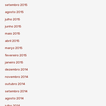
setembro 2015
agosto 2015
julho 2015
junho 2015
maio 2015
abril 2015
março 2015
fevereiro 2015
janeiro 2015
dezembro 2014
novembro 2014
outubro 2014
setembro 2014
agosto 2014
julho 2014