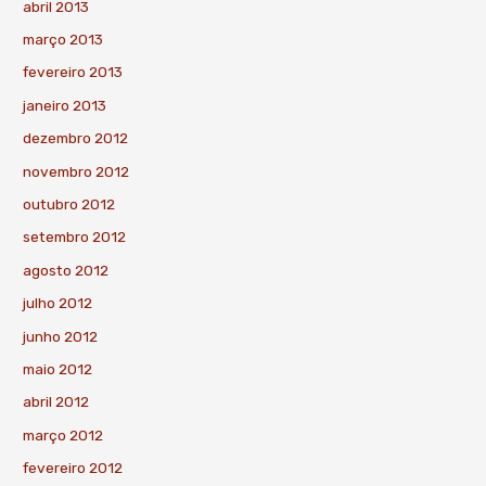
abril 2013
março 2013
fevereiro 2013
janeiro 2013
dezembro 2012
novembro 2012
outubro 2012
setembro 2012
agosto 2012
julho 2012
junho 2012
maio 2012
abril 2012
março 2012
fevereiro 2012