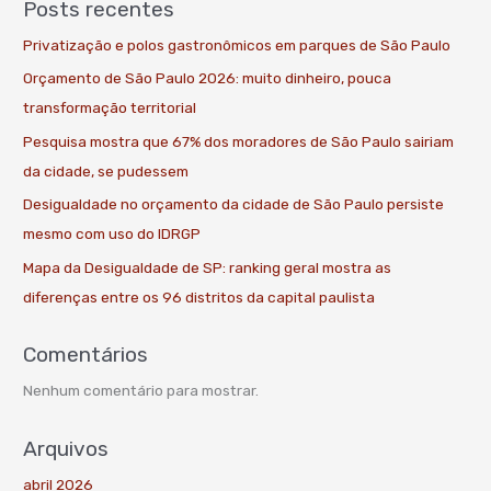
Posts recentes
Privatização e polos gastronômicos em parques de São Paulo
Orçamento de São Paulo 2026: muito dinheiro, pouca
transformação territorial
Pesquisa mostra que 67% dos moradores de São Paulo sairiam
da cidade, se pudessem
Desigualdade no orçamento da cidade de São Paulo persiste
mesmo com uso do IDRGP
Mapa da Desigualdade de SP: ranking geral mostra as
diferenças entre os 96 distritos da capital paulista
Comentários
Nenhum comentário para mostrar.
Arquivos
abril 2026