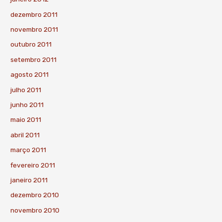
dezembro 2011
novembro 2011
outubro 2011
setembro 2011
agosto 2011
julho 2011
junho 2011
maio 2011
abril 2011
março 2011
fevereiro 2011
janeiro 2011
dezembro 2010
novembro 2010