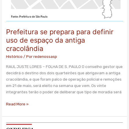
Prefeitura se prepara para definir
uso de espaço da antiga
cracolândia
Histórico
/ Por
redenossasp
RAUL JUSTE LORES – FOLHA DE S. PAULO O conselho gestor que
decidirá o destino dos dois quarteirões que abrigavam a antiga
cracolândia, e que foram palco de operação policial e remoções
em 21 de maio, será eleito na semana que vem. Os vinte
integrantes terão o poder de deliberar que tipo de moradia será
Read More »
Dependentes