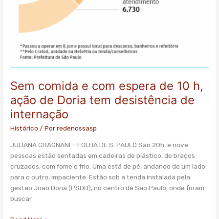
Sem comida e com espera de 10 h,
ação de Doria tem desistência de
internação
Histórico
/ Por
redenossasp
JULIANA GRAGNANI – FOLHA DE S. PAULO São 20h, e nove
pessoas estão sentadas em cadeiras de plástico, de braços
cruzados, com fome e frio. Uma está de pé, andando de um lado
para o outro, impaciente. Estão sob a tenda instalada pela
gestão João Doria (PSDB), no centro de São Paulo, onde foram
buscar