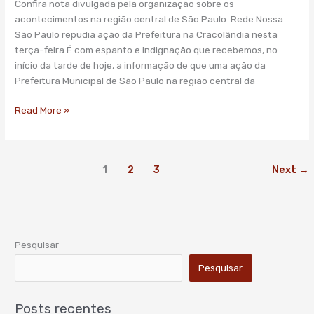
Confira nota divulgada pela organização sobre os
acontecimentos na região central de São Paulo Rede Nossa
São Paulo repudia ação da Prefeitura na Cracolândia nesta
terça-feira É com espanto e indignação que recebemos, no
início da tarde de hoje, a informação de que uma ação da
Prefeitura Municipal de São Paulo na região central da
Read More »
1
2
3
Next
→
Pesquisar
Pesquisar
Posts recentes