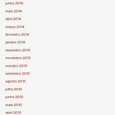
junho 2014
maio 2014
abril 2014
março 2014
fevereiro 2014
janeiro 2014
dezembro 2013
novembro 2013
outubro 2013
setembro 2013
agosto 2013
julho 2013
junho 2013
maio 2013
abril 2013