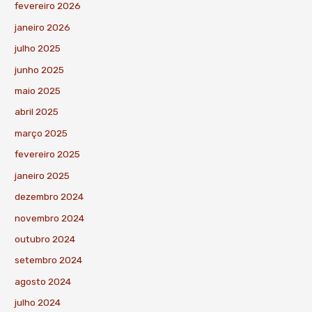
fevereiro 2026
janeiro 2026
julho 2025
junho 2025
maio 2025
abril 2025
março 2025
fevereiro 2025
janeiro 2025
dezembro 2024
novembro 2024
outubro 2024
setembro 2024
agosto 2024
julho 2024