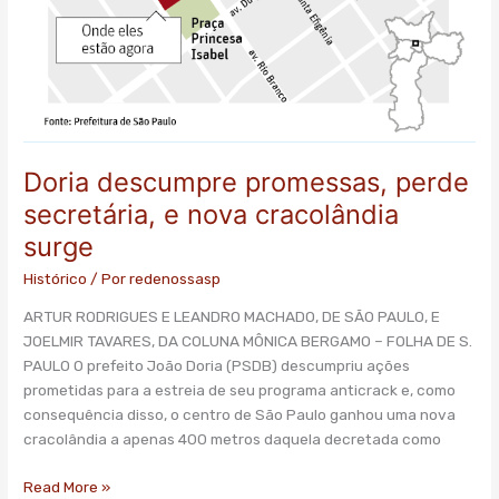
Doria descumpre promessas, perde
secretária, e nova cracolândia
surge
Histórico
/ Por
redenossasp
ARTUR RODRIGUES E LEANDRO MACHADO, DE SÃO PAULO, E
JOELMIR TAVARES, DA COLUNA MÔNICA BERGAMO – FOLHA DE S.
PAULO O prefeito João Doria (PSDB) descumpriu ações
prometidas para a estreia de seu programa anticrack e, como
consequência disso, o centro de São Paulo ganhou uma nova
cracolândia a apenas 400 metros daquela decretada como
Read More »