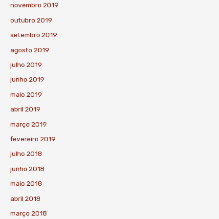
novembro 2019
outubro 2019
setembro 2019
agosto 2019
julho 2019
junho 2019
maio 2019
abril 2019
março 2019
fevereiro 2019
julho 2018
junho 2018
maio 2018
abril 2018
março 2018