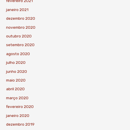
fevereiro 2021
janeiro 2021
dezembro 2020
novembro 2020
outubro 2020
setembro 2020
agosto 2020
julho 2020
junho 2020
maio 2020
abril 2020
março 2020
fevereiro 2020
janeiro 2020
dezembro 2019