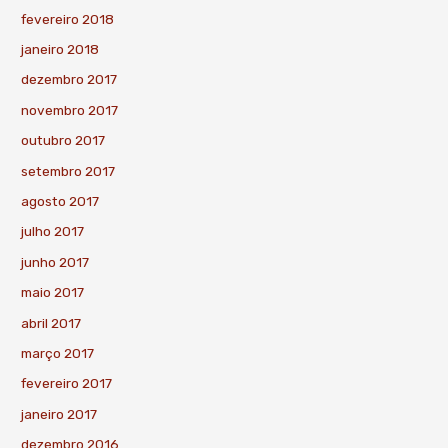
fevereiro 2018
janeiro 2018
dezembro 2017
novembro 2017
outubro 2017
setembro 2017
agosto 2017
julho 2017
junho 2017
maio 2017
abril 2017
março 2017
fevereiro 2017
janeiro 2017
dezembro 2016