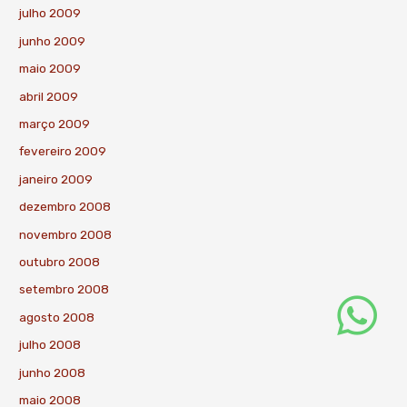
julho 2009
junho 2009
maio 2009
abril 2009
março 2009
fevereiro 2009
janeiro 2009
dezembro 2008
novembro 2008
outubro 2008
setembro 2008
agosto 2008
julho 2008
junho 2008
maio 2008