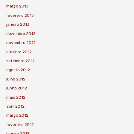
março 2013
fevereiro 2013
janeiro 2013
dezembro 2012
novembro 2012
outubro 2012
setembro 2012
agosto 2012
julho 2012
junho 2012
maio 2012
abril 2012
março 2012
fevereiro 2012
janeiro 2012