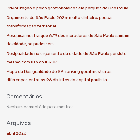
Privatização e polos gastronômicos em parques de São Paulo
Orçamento de São Paulo 2026: muito dinheiro, pouca
transformação territorial
Pesquisa mostra que 67% dos moradores de São Paulo sairiam
da cidade, se pudessem
Desigualdade no orçamento da cidade de São Paulo persiste
mesmo com uso do IDRGP
Mapa da Desigualdade de SP: ranking geral mostra as
diferenças entre os 96 distritos da capital paulista
Comentários
Nenhum comentário para mostrar.
Arquivos
abril 2026