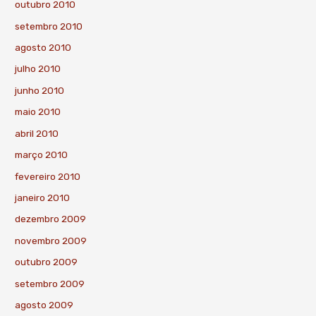
outubro 2010
setembro 2010
agosto 2010
julho 2010
junho 2010
maio 2010
abril 2010
março 2010
fevereiro 2010
janeiro 2010
dezembro 2009
novembro 2009
outubro 2009
setembro 2009
agosto 2009