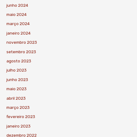
junho 2024
maio 2024
março 2024
janeiro 2024
novembro 2023
setembro 2023
agosto 2023
julho 2023
junho 2023
maio 2023
abril 2023
março 2023
fevereiro 2023
janeiro 2023
dezembro 2022