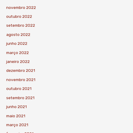
novembro 2022
outubro 2022
setembro 2022
agosto 2022
junho 2022
março 2022
janeiro 2022
dezembro 2021
novembro 2021
outubro 2021
setembro 2021
junho 2021
maio 2021
março 2021