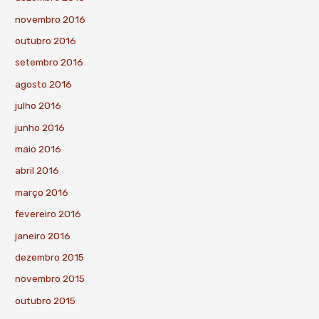
novembro 2016
outubro 2016
setembro 2016
agosto 2016
julho 2016
junho 2016
maio 2016
abril 2016
março 2016
fevereiro 2016
janeiro 2016
dezembro 2015
novembro 2015
outubro 2015