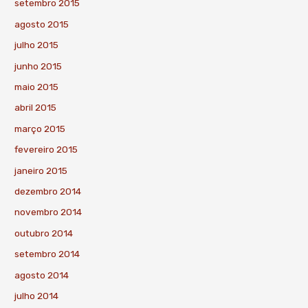
setembro 2015
agosto 2015
julho 2015
junho 2015
maio 2015
abril 2015
março 2015
fevereiro 2015
janeiro 2015
dezembro 2014
novembro 2014
outubro 2014
setembro 2014
agosto 2014
julho 2014